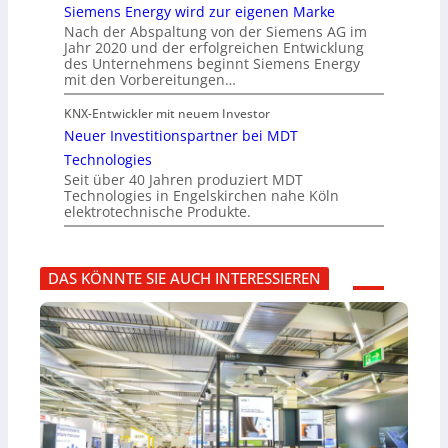
Siemens Energy wird zur eigenen Marke
Nach der Abspaltung von der Siemens AG im
Jahr 2020 und der erfolgreichen Entwicklung
des Unternehmens beginnt Siemens Energy
mit den Vorbereitungen…
KNX-Entwickler mit neuem Investor
Neuer Investitionspartner bei MDT
Technologies
Seit über 40 Jahren produziert MDT
Technologies in Engelskirchen nahe Köln
elektrotechnische Produkte.
DAS KÖNNTE SIE AUCH INTERESSIEREN