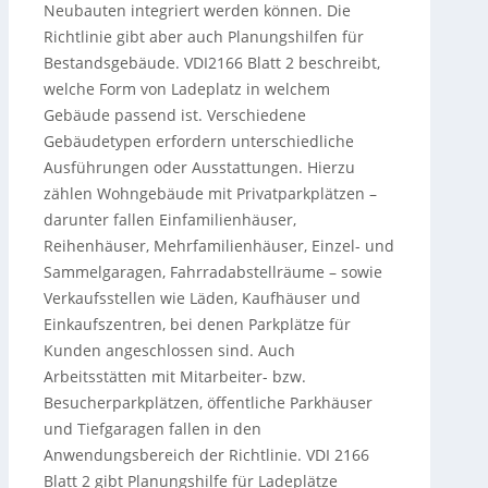
Neubauten integriert werden können. Die
Richtlinie gibt aber auch Planungshilfen für
Bestandsgebäude. VDI2166 Blatt 2 beschreibt,
welche Form von Ladeplatz in welchem
Gebäude passend ist. Verschiedene
Gebäudetypen erfordern unterschiedliche
Ausführungen oder Ausstattungen. Hierzu
zählen Wohngebäude mit Privatparkplätzen –
darunter fallen Einfamilienhäuser,
Reihenhäuser, Mehrfamilienhäuser, Einzel- und
Sammelgaragen, Fahrradabstellräume – sowie
Verkaufsstellen wie Läden, Kaufhäuser und
Einkaufszentren, bei denen Parkplätze für
Kunden angeschlossen sind. Auch
Arbeitsstätten mit Mitarbeiter- bzw.
Besucherparkplätzen, öffentliche Parkhäuser
und Tiefgaragen fallen in den
Anwendungsbereich der Richtlinie. VDI 2166
Blatt 2 gibt Planungshilfe für Ladeplätze