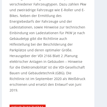
verschiedener Fahrzeugtypen. Dazu zählen Pkw
und zweirädrige Fahrzeuge wie E-Roller und E-
Bikes. Neben der Ermittlung des
Energiebedarfs der Fahrzeuge und der
Ladestationen, sowie Hinweise zur technischen
Einbindung von Ladestationen für PKW je nach
Gebäudetyp gibt die Richtlinie auch
Hilfestellung bei der Beschilderung der
Parkplätze und deren optimaler Größe.
Herausgeber der VDI 2166 Blatt 2 ‚Planung
elektrischer Anlagen in Gebäuden – Hinweise
für die Elektromobilität‘ ist die VDI-Gesellschaft
Bauen und Gebäudetechnik (GBG). Die
Richtlinie ist im September 2020 als Weißdruck
erschienen und ersetzt den Entwurf von Juni
2019.