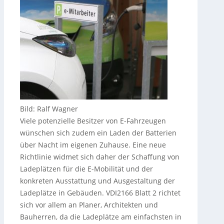
Bild: Ralf Wagner
Viele potenzielle Besitzer von E-Fahrzeugen
wünschen sich zudem ein Laden der Batterien
über Nacht im eigenen Zuhause. Eine neue
Richtlinie widmet sich daher der Schaffung von
Ladeplätzen für die E-Mobilität und der
konkreten Ausstattung und Ausgestaltung der
Ladeplätze in Gebäuden. VDI2166 Blatt 2 richtet
sich vor allem an Planer, Architekten und
Bauherren, da die Ladeplätze am einfachsten in