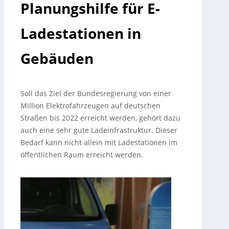
Planungshilfe für E-
Ladestationen in
Gebäuden
Soll das Ziel der Bundesregierung von einer
Million Elektrofahrzeugen auf deutschen
Straßen bis 2022 erreicht werden, gehört dazu
auch eine sehr gute Ladeinfrastruktur. Dieser
Bedarf kann nicht allein mit Ladestationen im
öffentlichen Raum erreicht werden.