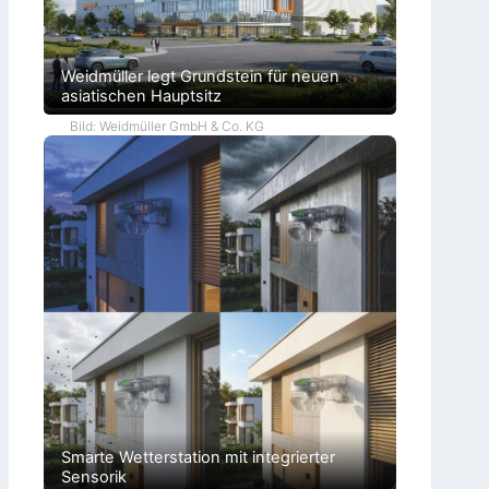
Weidmüller legt Grundstein für neuen
asiatischen Hauptsitz
Bild: Weidmüller GmbH & Co. KG
Smarte Wetterstation mit integrierter
Sensorik