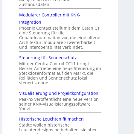
Zustandsdaten.
Modularer Controller mit KNX-
Integration
Phoenix Contact stellt mit dem Catan C1
eine Steuerung für die
Gebäudeautomation vor, die eine offene
Architektur, modulare Erweiterbarkeit
und Interoperabilität verbindet.
Steuerung für Sonnenschutz
Mit der CentralControl CC11 bringt
Becker-Antriebe eine neue Steuerung im
Steckdosenformat auf den Markt, die
Rollläden und Sonnenschutz lokal
steuert – ohne…
Visualisierung und Projektkonfiguration
Peaknx veröffentlicht eine neue Version
seiner KNX-Visualisierungssoftware
Youvi.
Historische Leuchten fit machen
Städte wollen historische
Leuchtendesigns beibehalten, sie aber