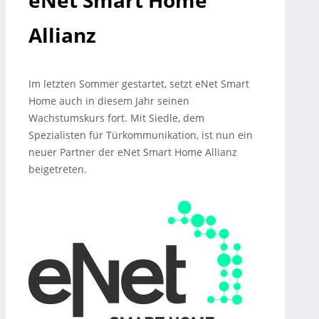
eNet Smart Home
Allianz
Im letzten Sommer gestartet, setzt eNet Smart
Home auch in diesem Jahr seinen
Wachstumskurs fort. Mit Siedle, dem
Spezialisten für Türkommunikation, ist nun ein
neuer Partner der eNet Smart Home Allianz
beigetreten.