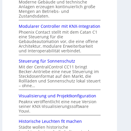
Moderne Gebäude und technische
Anlagen erzeugen kontinuierlich große
Mengen an Betriebs- und
Zustandsdaten.
Modularer Controller mit KNX-Integration
Phoenix Contact stellt mit dem Catan C1
eine Steuerung für die
Gebäudeautomation vor, die eine offene
Architektur, modulare Erweiterbarkeit
und Interoperabilität verbindet.
Steuerung für Sonnenschutz
Mit der CentralControl CC11 bringt
Becker-Antriebe eine neue Steuerung im
Steckdosenformat auf den Markt, die
Rollläden und Sonnenschutz lokal steuert
– ohne…
Visualisierung und Projektkonfiguration
Peaknx veröffentlicht eine neue Version
seiner KNX-Visualisierungssoftware
Youvi.
Historische Leuchten fit machen
Städte wollen historische