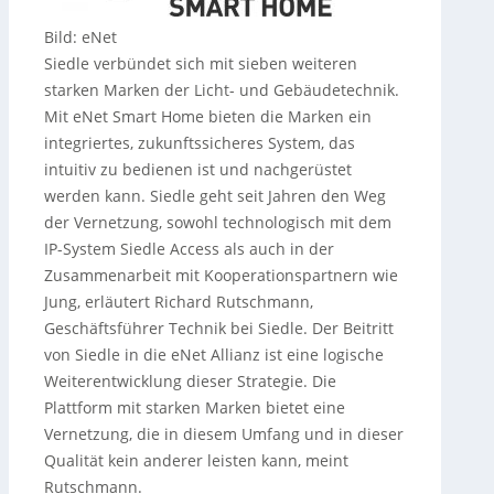
Bild: eNet
Siedle verbündet sich mit sieben weiteren
starken Marken der Licht- und Gebäudetechnik.
Mit eNet Smart Home bieten die Marken ein
integriertes, zukunftssicheres System, das
intuitiv zu bedienen ist und nachgerüstet
werden kann. Siedle geht seit Jahren den Weg
der Vernetzung, sowohl technologisch mit dem
IP-System Siedle Access als auch in der
Zusammenarbeit mit Kooperationspartnern wie
Jung, erläutert Richard Rutschmann,
Geschäftsführer Technik bei Siedle. Der Beitritt
von Siedle in die eNet Allianz ist eine logische
Weiterentwicklung dieser Strategie. Die
Plattform mit starken Marken bietet eine
Vernetzung, die in diesem Umfang und in dieser
Qualität kein anderer leisten kann, meint
Rutschmann.