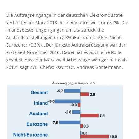
Die Auftragseingänge in der deutschen Elektroindustrie
verfehlten im März 2018 ihren Vorjahreswert um 5,7%. Die
Inlandsbestellungen gingen um 9% zurück, die
Auslandsbestellungen um 2,8% (Eurozone: -7,5%, Nicht-
Eurozone: +0,3%). „Der jüngste Auftragsrückgang war der
erste seit November 2016. Dabei hat es auch eine Rolle
gespielt, dass der März zwei Arbeitstage weniger hatte als
2017“, sagt ZVEI-Chefvolkswirt Dr. Andreas Gontermann.