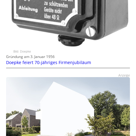
Bild: Doepke
Gründung am 3. Januar 1956
Doepke feiert 70-jähriges Firmenjubiläum
Anzeige