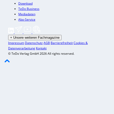
Download
TeDo Business
Mediadaten
Abo-Service
+
Unsere weiteren Fachmagazine
Impressum
Datenschutz
AGB
Barrierefreiheit
Cookies &
Datenverarbeitung
Kontakt
© TeDo Verlag GmbH 2026 All rights reserved.