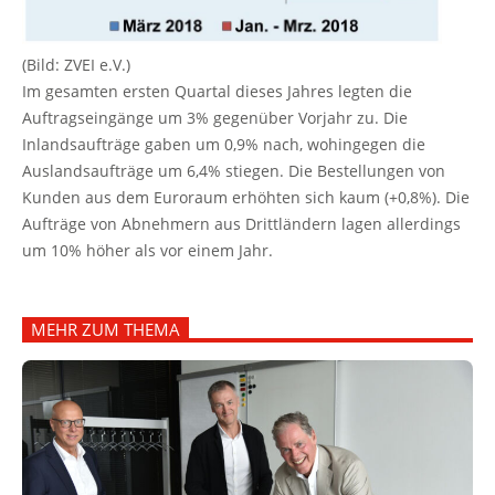
(Bild: ZVEI e.V.)
Im gesamten ersten Quartal dieses Jahres legten die
Auftragseingänge um 3% gegenüber Vorjahr zu. Die
Inlandsaufträge gaben um 0,9% nach, wohingegen die
Auslandsaufträge um 6,4% stiegen. Die Bestellungen von
Kunden aus dem Euroraum erhöhten sich kaum (+0,8%). Die
Aufträge von Abnehmern aus Drittländern lagen allerdings
um 10% höher als vor einem Jahr.
MEHR ZUM THEMA