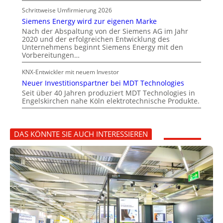
Schrittweise Umfirmierung 2026
Siemens Energy wird zur eigenen Marke
Nach der Abspaltung von der Siemens AG im Jahr
2020 und der erfolgreichen Entwicklung des
Unternehmens beginnt Siemens Energy mit den
Vorbereitungen…
KNX-Entwickler mit neuem Investor
Neuer Investitionspartner bei MDT Technologies
Seit über 40 Jahren produziert MDT Technologies in
Engelskirchen nahe Köln elektrotechnische Produkte.
DAS KÖNNTE SIE AUCH INTERESSIEREN