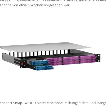
tspanne von etwa 6 Wochen vorgesehen war.
connect Smap-G2 UHD bietet eine hohe Packungsdichte und integr