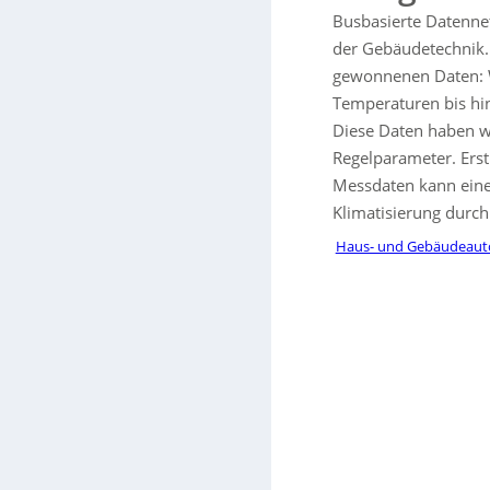
Busbasierte Datennet
der Gebäudetechnik. 
gewonnenen Daten: W
Temperaturen bis hi
Diese Daten haben 
Regelparameter. Erst
Messdaten kann eine
Klimatisierung durch
Haus- und Gebäudeaut