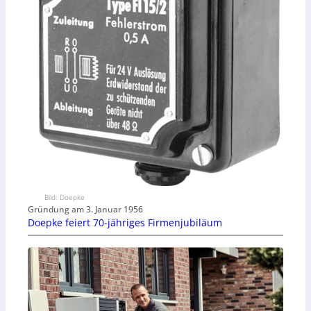
Bild: Doepke
Gründung am 3. Januar 1956
Doepke feiert 70-jähriges Firmenjubiläum