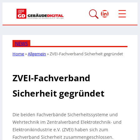
LinkedIn
NEWS
Home
»
Allgemein
»
ZVEI-Fachverband Sicherheit gegründet
ZVEI-Fachverband
Sicherheit gegründet
Die beiden Fachverbände Sicherheitssysteme und
Wehrtechnik im Zentralverband Elektrotechnik- und
Elektronikindustrie e.V.
(ZVEI) haben sich zum
Fachverband Sicherheit zusammengeschlossen.