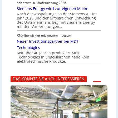
Schrittweise Umfirmierung 2026
Siemens Energy wird zur eigenen Marke
Nach der Abspaltung von der Siemens AG im
Jahr 2020 und der erfolgreichen Entwicklung
des Unternehmens beginnt Siemens Energy
mit den Vorbereitungen…
KNX-Entwickler mit neuem Investor
Neuer Investitionspartner bei MDT
Technologies
Seit über 40 Jahren produziert MDT
Technologies in Engelskirchen nahe Köln
elektrotechnische Produkte.
DAS KÖNNTE SIE AUCH INTERESSIEREN