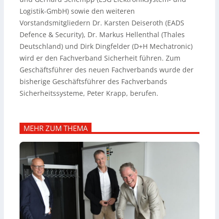
Logistik-GmbH) sowie den weiteren
Vorstandsmitgliedern Dr. Karsten Deiseroth (EADS
Defence & Security), Dr. Markus Hellenthal (Thales
Deutschland) und Dirk Dingfelder (D+H Mechatronic)
wird er den Fachverband Sicherheit führen. Zum
Geschäftsführer des neuen Fachverbands wurde der
bisherige Geschäftsführer des Fachverbands
Sicherheitssysteme, Peter Krapp, berufen.
MEHR ZUM THEMA