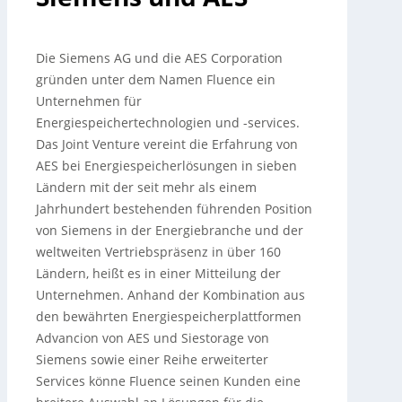
Die Siemens AG und die AES Corporation
gründen unter dem Namen Fluence ein
Unternehmen für
Energiespeichertechnologien und -services.
Das Joint Venture vereint die Erfahrung von
AES bei Energiespeicherlösungen in sieben
Ländern mit der seit mehr als einem
Jahrhundert bestehenden führenden Position
von Siemens in der Energiebranche und der
weltweiten Vertriebspräsenz in über 160
Ländern, heißt es in einer Mitteilung der
Unternehmen. Anhand der Kombination aus
den bewährten Energiespeicherplattformen
Advancion von AES und Siestorage von
Siemens sowie einer Reihe erweiterter
Services könne Fluence seinen Kunden eine