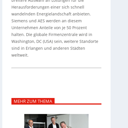
breitere Auswahl an Lösungen für die
Herausforderungen einer sich schnell
wandelnden Energielandschaft anbieten.
Siemens und AES werden an diesem
Unternehmen Anteile von je 50 Prozent
halten. Die globale Firmenzentrale wird in
Washington, DC (USA) sein, weitere Standorte
sind in Erlangen und anderen Städten
weltweit.
MEHR ZUM THEMA