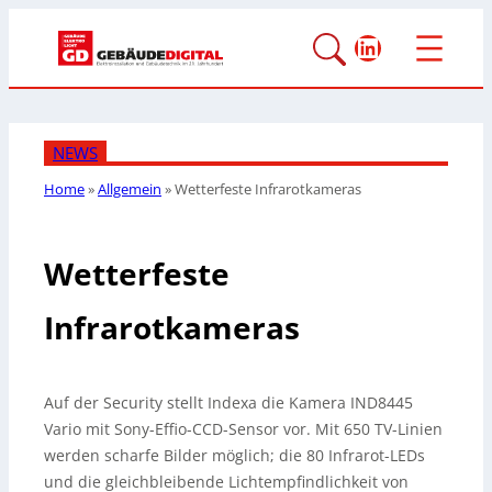
LinkedIn
NEWS
Home
»
Allgemein
»
Wetterfeste Infrarotkameras
Wetterfeste
Infrarotkameras
Auf der Security stellt Indexa die Kamera IND8445
Vario mit Sony-Effio-CCD-Sensor vor. Mit 650 TV-Linien
werden scharfe Bilder möglich; die 80 Infrarot-LEDs
und die gleichbleibende Lichtempfindlichkeit von