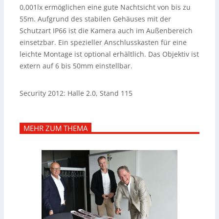
0,001lx ermöglichen eine gute Nachtsicht von bis zu
55m. Aufgrund des stabilen Gehäuses mit der
Schutzart IP66 ist die Kamera auch im Außenbereich
einsetzbar. Ein spezieller Anschlusskasten für eine
leichte Montage ist optional erhältlich.
Das Objektiv ist
extern auf 6 bis 50mm einstellbar.
Security 2012: Halle 2.0, Stand 115
MEHR ZUM THEMA