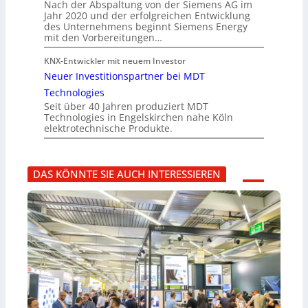
Nach der Abspaltung von der Siemens AG im
Jahr 2020 und der erfolgreichen Entwicklung
des Unternehmens beginnt Siemens Energy
mit den Vorbereitungen…
KNX-Entwickler mit neuem Investor
Neuer Investitionspartner bei MDT
Technologies
Seit über 40 Jahren produziert MDT
Technologies in Engelskirchen nahe Köln
elektrotechnische Produkte.
DAS KÖNNTE SIE AUCH INTERESSIEREN