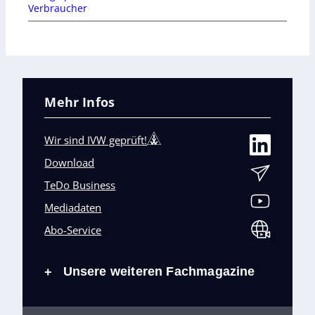
Verbraucher
Mehr Infos
Wir sind IVW geprüft!
Download
TeDo Business
Mediadaten
Abo-Service
Unsere weiteren Fachmagazine
+