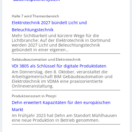
Halle 7 wird Themenbereich
Elektrotechnik 2027 bündelt Licht und
Beleuchtungstechnik
Mehr Sichtbarkeit und kürzere Wege für die
Lichtbranche: Auf der Elektrotechnik in Dortmund
werden 2027 Licht und Beleuchtungstechnik
gebündelt in einer eigenen…
Gebäudeautomation und Elektrotechnik
VDI 3805 als Schlüssel für digitale Produktdaten
Am Donnerstag, den 8. Oktober, veranstaltet die
Arbeitsgemeinschaft BIM Gebäudeautomation und
Elektrotechnik im VDMA eine praxisorientierte
Onlineveranstaltung.
Produktionsstart in Piteşti
Dehn erweitert Kapazitäten für den europäischen
Markt
Im Frühjahr 2023 hat Dehn am Standort Mühlhausen
eine neue Produktion in Betrieb genommen.