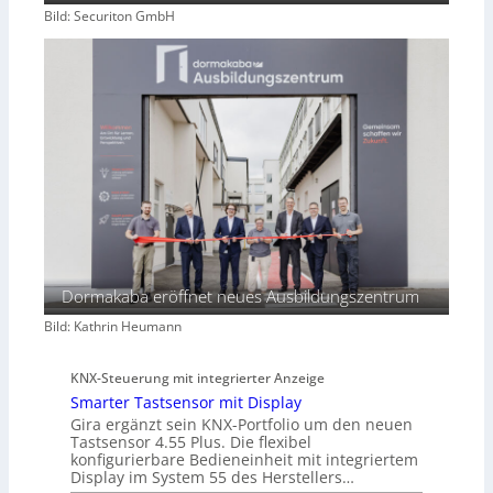
Bild: Securiton GmbH
Dormakaba eröffnet neues Ausbildungszentrum
Bild: Kathrin Heumann
KNX-Steuerung mit integrierter Anzeige
Smarter Tastsensor mit Display
Gira ergänzt sein KNX-Portfolio um den neuen
Tastsensor 4.55 Plus. Die flexibel
konfigurierbare Bedieneinheit mit integriertem
Display im System 55 des Herstellers…