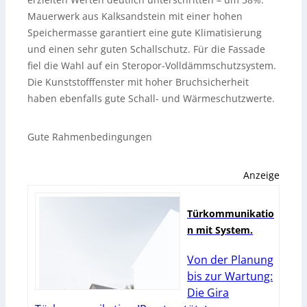
Mauerwerk aus Kalksandstein mit einer hohen
Speichermasse garantiert eine gute Klimatisierung
und einen sehr guten Schallschutz. Für die Fassade
fiel die Wahl auf ein Steropor-Volldämmschutzsystem.
Die Kunststofffenster mit hoher Bruchsicherheit
haben ebenfalls gute Schall- und Wärmeschutzwerte.
Gute Rahmenbedingungen
Anzeige
Türkommunikatio
n mit System.
Von der Planung
bis zur Wartung:
Die Gira