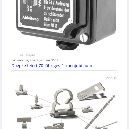
Bild: Doepke
Gründung am 3. Januar 1956
Doepke feiert 70-jähriges Firmenjubiläum
Anzeige