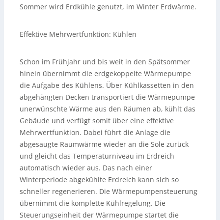
Sommer wird Erdkühle genutzt, im Winter Erdwärme.
Effektive Mehrwertfunktion: Kühlen
Schon im Frühjahr und bis weit in den Spätsommer
hinein übernimmt die erdgekoppelte Wärmepumpe
die Aufgabe des Kühlens. Über Kühlkassetten in den
abgehängten Decken transportiert die Wärmepumpe
unerwünschte Wärme aus den Räumen ab, kühlt das
Gebäude und verfügt somit über eine effektive
Mehrwertfunktion. Dabei führt die Anlage die
abgesaugte Raumwärme wieder an die Sole zurück
und gleicht das Temperaturniveau im Erdreich
automatisch wieder aus. Das nach einer
Winterperiode abgekühlte Erdreich kann sich so
schneller regenerieren. Die Wärmepumpensteuerung
übernimmt die komplette Kühlregelung. Die
Steuerungseinheit der Wärmepumpe startet die