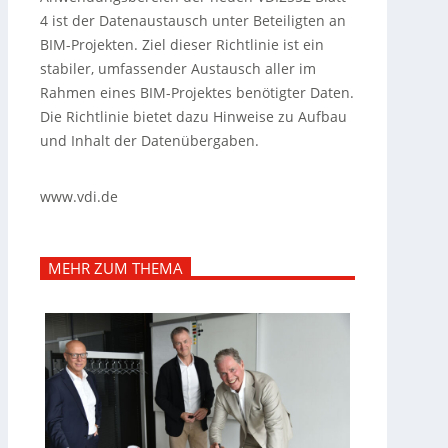
4 ist der Datenaustausch unter Beteiligten an
BIM-Projekten. Ziel dieser Richtlinie ist ein
stabiler, umfassender Austausch aller im
Rahmen eines BIM-Projektes benötigter Daten.
Die Richtlinie bietet dazu Hinweise zu Aufbau
und Inhalt der Datenübergaben.
www.vdi.de
MEHR ZUM THEMA