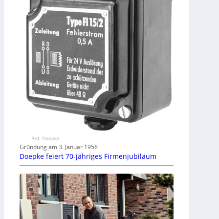
Bild: Doepke
Gründung am 3. Januar 1956
Doepke feiert 70-jähriges Firmenjubiläum