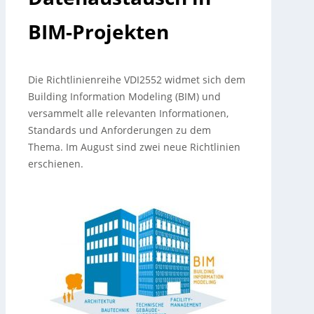
BIM-Projekten
Die Richtlinienreihe VDI2552 widmet sich dem
Building Information Modeling (BIM) und
versammelt alle relevanten Informationen,
Standards und Anforderungen zu dem
Thema. Im August sind zwei neue Richtlinien
erschienen.