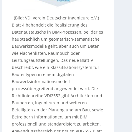
(Bild: VDI Verein Deutscher Ingenieure e.V.)
Blatt 4 behandelt die Realisierung des
Datenaustauschs in BIM-Prozessen, bei der es
hauptsächlich um geometrisch-semantische
Bauwerksmodelle geht, aber auch um Daten
wie Flächenlisten, Raumbuch oder
Leistungsaufstellungen. Das neue Blatt 9
beschreibt, wie ein Klassifikationssystem für
Bauteiltypen in einem digitalen
Bauwerksinformationsmodell
prozessübergreifend angewendet wird. Die
Richtlinienreihe VDI2552 gibt Architekten und
Bauherren, Ingenieuren und weiteren
Beteiligten an der Planung und am Bau, sowie
Betreibern Informationen, um mit BIM
professionell und standardisiert zu arbeiten.
Anwendungsbereich der neuen VDI2552 Blatt