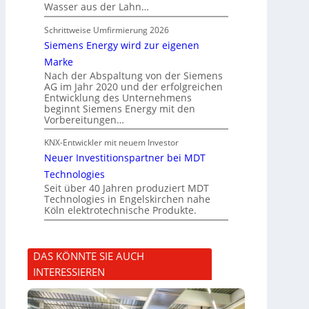
Wasser aus der Lahn…
Schrittweise Umfirmierung 2026
Siemens Energy wird zur eigenen
Marke
Nach der Abspaltung von der Siemens
AG im Jahr 2020 und der erfolgreichen
Entwicklung des Unternehmens
beginnt Siemens Energy mit den
Vorbereitungen…
KNX-Entwickler mit neuem Investor
Neuer Investitionspartner bei MDT
Technologies
Seit über 40 Jahren produziert MDT
Technologies in Engelskirchen nahe
Köln elektrotechnische Produkte.
DAS KÖNNTE SIE AUCH
INTERESSIEREN