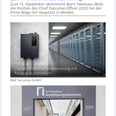
Zum 15. September übernimmt Björn Twiehaus (Bild)
die Position des Chief Executive Officer (CEO) bei der
Firma Wago mit Hauptsitz in Minden.
Digitale Brandfrühesterkennung mit
Ansaugrauchmeldern
Bild: Securiton GmbH