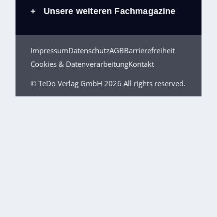
Unsere weiteren Fachmagazine
+
Impressum
Datenschutz
AGB
Barrierefreiheit
Cookies & Datenverarbeitung
Kontakt
© TeDo Verlag GmbH 2026 All rights reserved.