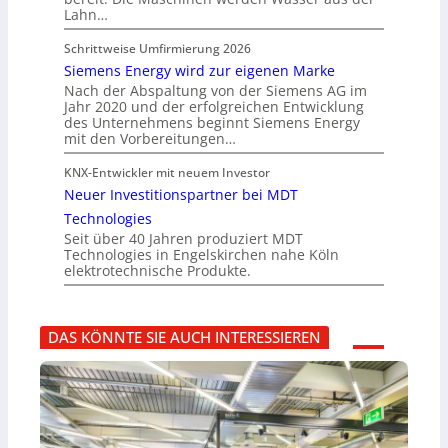
Lahn…
Schrittweise Umfirmierung 2026
Siemens Energy wird zur eigenen Marke
Nach der Abspaltung von der Siemens AG im
Jahr 2020 und der erfolgreichen Entwicklung
des Unternehmens beginnt Siemens Energy
mit den Vorbereitungen…
KNX-Entwickler mit neuem Investor
Neuer Investitionspartner bei MDT
Technologies
Seit über 40 Jahren produziert MDT
Technologies in Engelskirchen nahe Köln
elektrotechnische Produkte.
DAS KÖNNTE SIE AUCH INTERESSIEREN