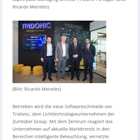
Ricardo Meireles)
(Bild: Ricardo Meireles)
Betrieben wird die neue Softwareschmiede von
Tridonic, dem Lichttechnologieunternehmen der
Zumtobel Group. Mit dem Zentrum reagiert das
Unternehmen auf aktuelle Markttrends in den
Bereichen intelligente Beleuchtung, vernetzte