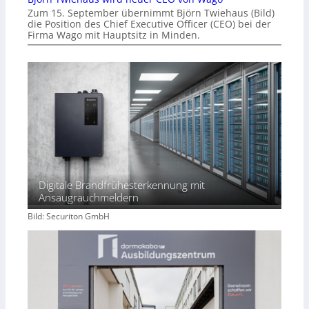
Zum 15. September übernimmt Björn Twiehaus (Bild)
die Position des Chief Executive Officer (CEO) bei der
Firma Wago mit Hauptsitz in Minden.
Digitale Brandfrühesterkennung mit
Ansaugrauchmeldern
Bild: Securiton GmbH