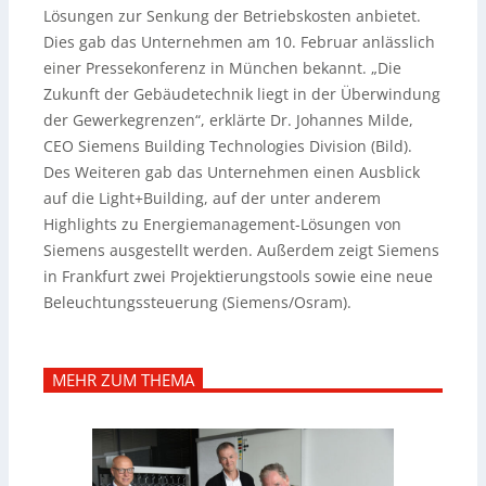
Lösungen zur Senkung der Betriebskosten anbietet.
Dies gab das Unternehmen am 10. Februar anlässlich
einer Pressekonferenz in München bekannt. „Die
Zukunft der Gebäudetechnik liegt in der Überwindung
der Gewerkegrenzen“, erklärte Dr.
Johannes Milde,
CEO Siemens Building Technologies Division (Bild).
Des Weiteren gab das Unternehmen einen Ausblick
auf die Light+Building, auf der unter anderem
Highlights zu Energiemanagement-Lösungen von
Siemens ausgestellt werden. Außerdem zeigt Siemens
in Frankfurt zwei Projektierungstools sowie eine neue
Beleuchtungssteuerung (Siemens/Osram).
MEHR ZUM THEMA