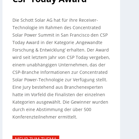
Die Schott Solar AG hat für ihre Receiver-
Technologie im Rahmen des Concentrated
Solar Power Summit in San Francisco den CSP
Today Award in der Kategorie ‚Angewandte
Forschung & Entwicklung‘ erhalten. Der Award
wird seit letztem Jahr von CSP Today vergeben,
einem unabhängigen Unternehmen, das der
CSP-Branche Informationen zur Concentrated
Solar Power-Technologie zur Verfügung stellt.
Eine Jury bestehend aus Branchenexperten
hatte im Vorfeld die Finalisten der einzelnen
Kategorien ausgewählt. Die Gewinner wurden
durch eine Abstimmung der über 500
Konferenzteilnehmer ermittelt.