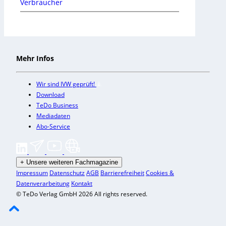
Verbraucher
Mehr Infos
Wir sind IVW geprüft!
Download
TeDo Business
Mediadaten
Abo-Service
+
Unsere weiteren Fachmagazine
Impressum
Datenschutz
AGB
Barrierefreiheit
Cookies &
Datenverarbeitung
Kontakt
© TeDo Verlag GmbH 2026 All rights reserved.