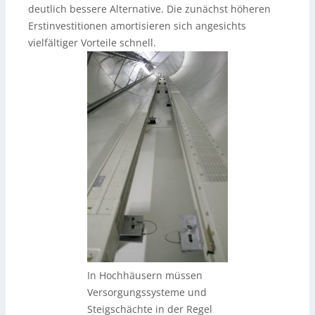
deutlich bessere Alternative. Die zunächst höheren
Erstinvestitionen amortisieren sich angesichts
vielfältiger Vorteile schnell.
In Hochhäusern müssen
Versorgungssysteme und
Steigschächte in der Regel