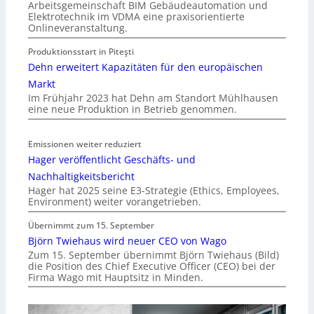
Arbeitsgemeinschaft BIM Gebäudeautomation und
Elektrotechnik im VDMA eine praxisorientierte
Onlineveranstaltung.
Produktionsstart in Piteşti
Dehn erweitert Kapazitäten für den europäischen
Markt
Im Frühjahr 2023 hat Dehn am Standort Mühlhausen
eine neue Produktion in Betrieb genommen.
Emissionen weiter reduziert
Hager veröffentlicht Geschäfts- und
Nachhaltigkeitsbericht
Hager hat 2025 seine E3-Strategie (Ethics, Employees,
Environment) weiter vorangetrieben.
Übernimmt zum 15. September
Björn Twiehaus wird neuer CEO von Wago
Zum 15. September übernimmt Björn Twiehaus (Bild)
die Position des Chief Executive Officer (CEO) bei der
Firma Wago mit Hauptsitz in Minden.