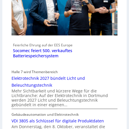
Feierliche Ehrung auf der EES Europe
Socomec feiert 500. verkauftes
Batteriespeichersystem
Halle 7 wird Themenbereich
Elektrotechnik 2027 bündelt Licht und
Beleuchtungstechnik
Mehr Sichtbarkeit und kürzere Wege für die
Lichtbranche: Auf der Elektrotechnik in Dortmund
werden 2027 Licht und Beleuchtungstechnik
gebündelt in einer eigenen…
Gebäudeautomation und Elektrotechnik
VDI 3805 als Schlüssel für digitale Produktdaten
Am Donnerstag, den 8. Oktober, veranstaltet die