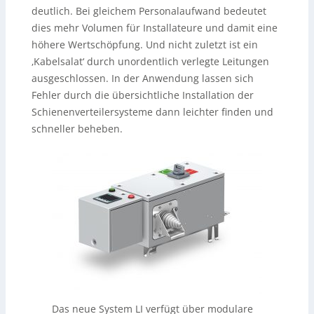
deutlich. Bei gleichem Personalaufwand bedeutet
dies mehr Volumen für Installateure und damit eine
höhere Wertschöpfung. Und nicht zuletzt ist ein
‚Kabelsalat‘ durch unordentlich verlegte Leitungen
ausgeschlossen. In der Anwendung lassen sich
Fehler durch die übersichtliche Installation der
Schienenverteilersysteme dann leichter finden und
schneller beheben.
Das neue System LI verfügt über modulare