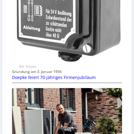
Bild: Doepke
Gründung am 3. Januar 1956
Doepke feiert 70-jähriges Firmenjubiläum