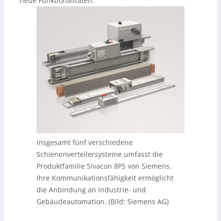
neue Funktionalitäten.
Insgesamt fünf verschiedene
Schienenverteilersysteme umfasst die
Produktfamilie Sivacon 8PS von Siemens.
Ihre Kommunikationsfähigkeit ermöglicht
die Anbindung an Industrie- und
Gebäudeautomation. (Bild: Siemens AG)