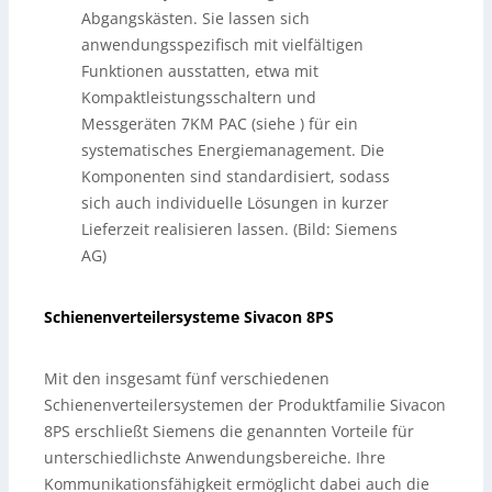
Abgangskästen. Sie lassen sich
anwendungsspezifisch mit vielfältigen
Funktionen ausstatten, etwa mit
Kompaktleistungsschaltern und
Messgeräten 7KM PAC (siehe ) für ein
systematisches Energiemanagement. Die
Komponenten sind standardisiert, sodass
sich auch individuelle Lösungen in kurzer
Lieferzeit realisieren lassen. (Bild: Siemens
AG)
Schienenverteilersysteme Sivacon 8PS
Mit den insgesamt fünf verschiedenen
Schienenverteilersystemen der Produktfamilie Sivacon
8PS erschließt Siemens die genannten Vorteile für
unterschiedlichste Anwendungsbereiche. Ihre
Kommunikationsfähigkeit ermöglicht dabei auch die