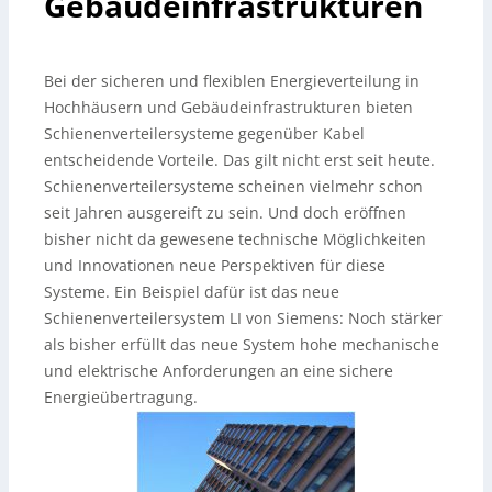
Gebäudeinfrastrukturen
Bei der sicheren und flexiblen Energieverteilung in
Hochhäusern und Gebäudeinfrastrukturen bieten
Schienenverteilersysteme gegenüber Kabel
entscheidende Vorteile. Das gilt nicht erst seit heute.
Schienenverteilersysteme scheinen vielmehr schon
seit Jahren ausgereift zu sein. Und doch eröffnen
bisher nicht da gewesene technische Möglichkeiten
und Innovationen neue Perspektiven für diese
Systeme. Ein Beispiel dafür ist das neue
Schienenverteilersystem LI von Siemens: Noch stärker
als bisher erfüllt das neue System hohe mechanische
und elektrische Anforderungen an eine sichere
Energieübertragung.