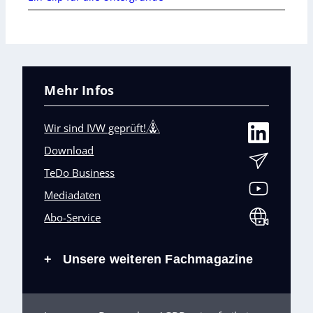
Mehr Infos
Wir sind IVW geprüft!
Download
TeDo Business
Mediadaten
Abo-Service
Unsere weiteren Fachmagazine
+