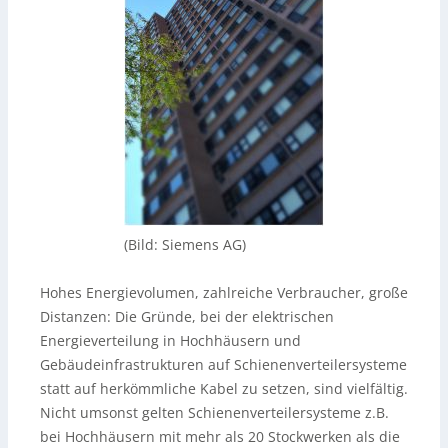
(Bild: Siemens AG)
Hohes Energievolumen, zahlreiche Verbraucher, große
Distanzen: Die Gründe, bei der elektrischen
Energieverteilung in Hochhäusern und
Gebäudeinfrastrukturen auf Schienenverteilersysteme
statt auf herkömmliche Kabel zu setzen, sind vielfältig.
Nicht umsonst gelten Schienenverteilersysteme z.B.
bei Hochhäusern mit mehr als 20 Stockwerken als die