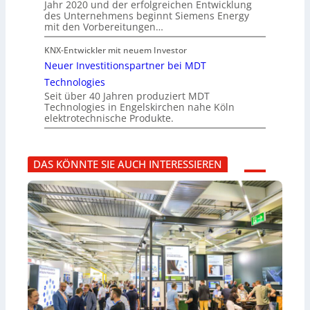
Jahr 2020 und der erfolgreichen Entwicklung
des Unternehmens beginnt Siemens Energy
mit den Vorbereitungen…
KNX-Entwickler mit neuem Investor
Neuer Investitionspartner bei MDT
Technologies
Seit über 40 Jahren produziert MDT
Technologies in Engelskirchen nahe Köln
elektrotechnische Produkte.
DAS KÖNNTE SIE AUCH INTERESSIEREN