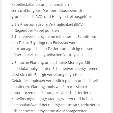
Kabelinstallation und ist annähernd
vernachlässigbar. Darüber hinaus sind sie
grundsätzlich PVC- und Halogen-frei ausgeführt.
Elektromagnetische Verträglichkeit (EMV):
•
Gegenüber Kabel punkten
Schienenverteilersysteme mit einer im Schnitt um
den Faktor 3 geringeren Emission von
elektromagnetischen Feldern und infolgedessen
höheren elektromagnetischen Verträglichkeit.
Einfache Planung und schnelle Montage: Mit
•
modular aufgebauten Schienenverteilersystemen
lässt sich die Energieverteilung in großen
Gebäudekomplexen verlässlich planen und schnell
montieren. Planungstools wie Simaris sketch
unterstützen die Planung zusätzlich. Erfordern
Kabellösungen lange Montagezeiten und hohen
Personalaufwand bei niedrigem Umsatz, reduzieren
Schienenverteilersysteme die Montagezeiten