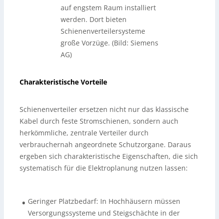
auf engstem Raum installiert
werden. Dort bieten
Schienenverteilersysteme
große Vorzüge. (Bild: Siemens
AG)
Charakteristische Vorteile
Schienenverteiler ersetzen nicht nur das klassische
Kabel durch feste Stromschienen, sondern auch
herkömmliche, zentrale Verteiler durch
verbrauchernah angeordnete Schutzorgane. Daraus
ergeben sich charakteristische Eigenschaften, die sich
systematisch für die Elektroplanung nutzen lassen:
Geringer Platzbedarf: In Hochhäusern müssen
•
Versorgungssysteme und Steigschächte in der