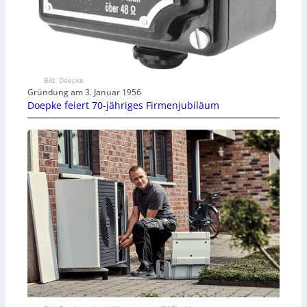
Bild: Doepke
Gründung am 3. Januar 1956
Doepke feiert 70-jähriges Firmenjubiläum