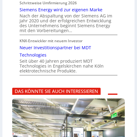
Schrittweise Umfirmierung 2026
Siemens Energy wird zur eigenen Marke
Nach der Abspaltung von der Siemens AG im
Jahr 2020 und der erfolgreichen Entwicklung
des Unternehmens beginnt Siemens Energy
mit den Vorbereitungen…
KNX-Entwickler mit neuem Investor
Neuer Investitionspartner bei MDT
Technologies
Seit über 40 Jahren produziert MDT
Technologies in Engelskirchen nahe Köln
elektrotechnische Produkte.
DAS KÖNNTE SIE AUCH INTERESSIEREN