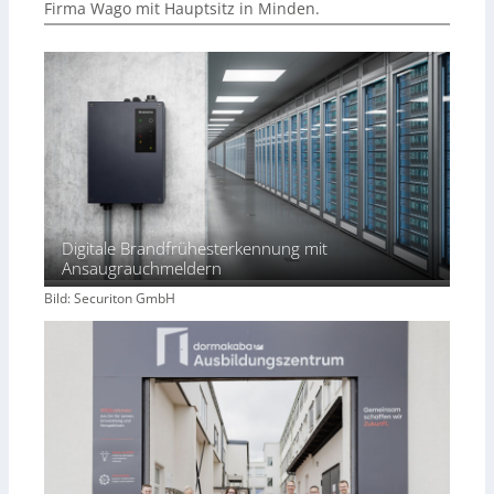
Firma Wago mit Hauptsitz in Minden.
Digitale Brandfrühesterkennung mit
Ansaugrauchmeldern
Bild: Securiton GmbH