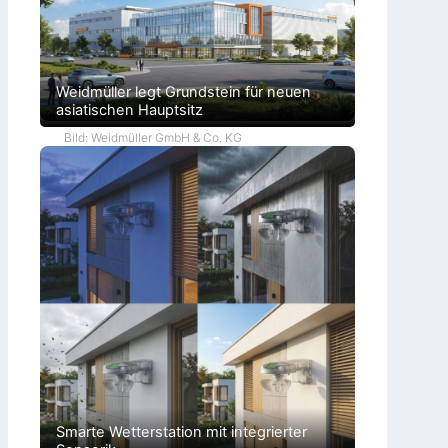
Weidmüller legt Grundstein für neuen
asiatischen Hauptsitz
Bild: Weidmüller GmbH & Co. KG
Smarte Wetterstation mit integrierter