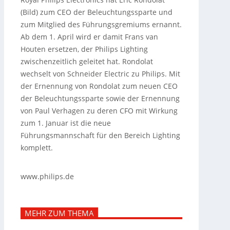
(Bild) zum CEO der Beleuchtungssparte und
zum Mitglied des Führungsgremiums ernannt.
Ab dem 1. April wird er damit Frans van
Houten ersetzen, der Philips Lighting
zwischenzeitlich geleitet hat. Rondolat
wechselt von Schneider Electric zu Philips.
Mit
der Ernennung von Rondolat zum neuen CEO
der Beleuchtungssparte sowie der Ernennung
von Paul Verhagen zu deren CFO mit Wirkung
zum 1. Januar ist die neue
Führungsmannschaft für den Bereich Lighting
komplett.
www.philips.de
MEHR ZUM THEMA