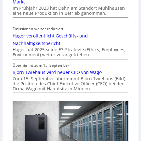
Markt
Im Frühjahr 2023 hat Dehn am Standort Mühlhausen
eine neue Produktion in Betrieb genommen.
Emissionen weiter reduziert
Hager veröffentlicht Geschäfts- und
Nachhaltigkeitsbericht
Hager hat 2025 seine E3-Strategie (Ethics, Employees,
Environment) weiter vorangetrieben.
Übernimmt zum 15. September
Björn Twiehaus wird neuer CEO von Wago
Zum 15. September übernimmt Björn Twiehaus (Bild)
die Position des Chief Executive Officer (CEO) bei der
Firma Wago mit Hauptsitz in Minden.