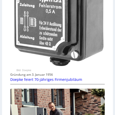
Bild: Doepke
Gründung am 3. Januar 1956
Doepke feiert 70-jähriges Firmenjubiläum