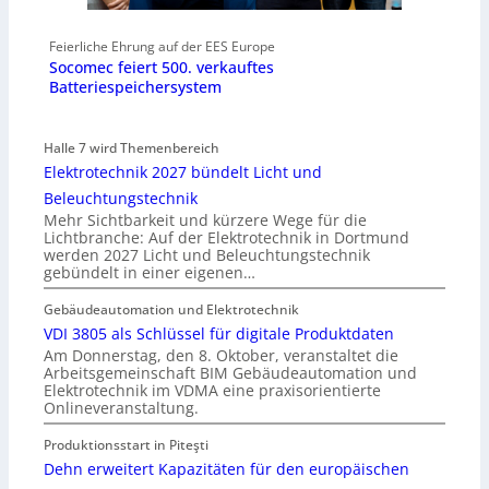
Feierliche Ehrung auf der EES Europe
Socomec feiert 500. verkauftes
Batteriespeichersystem
Halle 7 wird Themenbereich
Elektrotechnik 2027 bündelt Licht und
Beleuchtungstechnik
Mehr Sichtbarkeit und kürzere Wege für die
Lichtbranche: Auf der Elektrotechnik in Dortmund
werden 2027 Licht und Beleuchtungstechnik
gebündelt in einer eigenen…
Gebäudeautomation und Elektrotechnik
VDI 3805 als Schlüssel für digitale Produktdaten
Am Donnerstag, den 8. Oktober, veranstaltet die
Arbeitsgemeinschaft BIM Gebäudeautomation und
Elektrotechnik im VDMA eine praxisorientierte
Onlineveranstaltung.
Produktionsstart in Piteşti
Dehn erweitert Kapazitäten für den europäischen