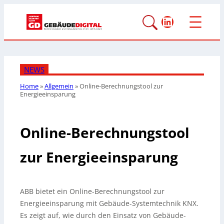
LinkedIn
NEWS
Home
»
Allgemein
»
Online-Berechnungstool zur
Energieeinsparung
Online-Berechnungstool
zur Energieeinsparung
ABB bietet ein Online-Berechnungstool zur
Energieeinsparung mit Gebäude-Systemtechnik KNX.
Es zeigt auf, wie durch den Einsatz von Gebäude-