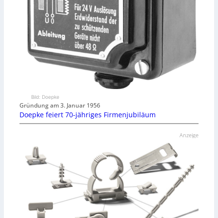
Bild: Doepke
Gründung am 3. Januar 1956
Doepke feiert 70-jähriges Firmenjubiläum
Anzeige