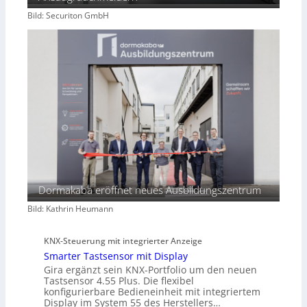
Bild: Securiton GmbH
Dormakaba eröffnet neues Ausbildungszentrum
Bild: Kathrin Heumann
KNX-Steuerung mit integrierter Anzeige
Smarter Tastsensor mit Display
Gira ergänzt sein KNX-Portfolio um den neuen
Tastsensor 4.55 Plus. Die flexibel
konfigurierbare Bedieneinheit mit integriertem
Display im System 55 des Herstellers…