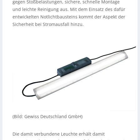
gegen Stoßbelastungen, sichere, schnelle Montage
und leichte Reinigung aus. Mit dem Einsatz des dafür
entwickelten Notlichtbausteins kommt der Aspekt der
Sicherheit bei Stromausfall hinzu.
(Bild: Gewiss Deutschland GmbH)
Die damit verbundene Leuchte erhält damit