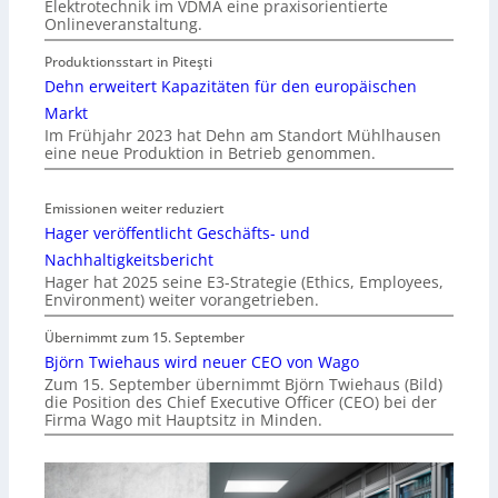
Elektrotechnik im VDMA eine praxisorientierte
Onlineveranstaltung.
Produktionsstart in Piteşti
Dehn erweitert Kapazitäten für den europäischen
Markt
Im Frühjahr 2023 hat Dehn am Standort Mühlhausen
eine neue Produktion in Betrieb genommen.
Emissionen weiter reduziert
Hager veröffentlicht Geschäfts- und
Nachhaltigkeitsbericht
Hager hat 2025 seine E3-Strategie (Ethics, Employees,
Environment) weiter vorangetrieben.
Übernimmt zum 15. September
Björn Twiehaus wird neuer CEO von Wago
Zum 15. September übernimmt Björn Twiehaus (Bild)
die Position des Chief Executive Officer (CEO) bei der
Firma Wago mit Hauptsitz in Minden.