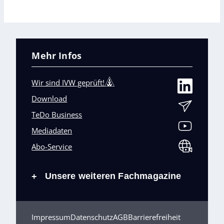
Mehr Infos
Wir sind IVW geprüft!
Download
TeDo Business
Mediadaten
Abo-Service
Unsere weiteren Fachmagazine
+
Impressum
Datenschutz
AGB
Barrierefreiheit