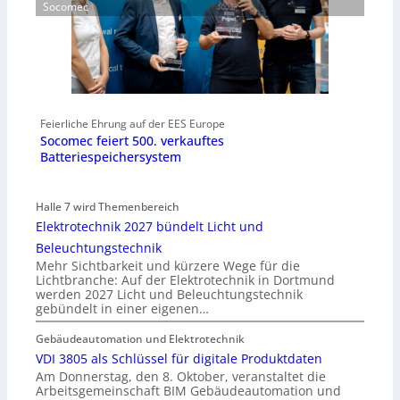
Socomec
Feierliche Ehrung auf der EES Europe
Socomec feiert 500. verkauftes
Batteriespeichersystem
Halle 7 wird Themenbereich
Elektrotechnik 2027 bündelt Licht und
Beleuchtungstechnik
Mehr Sichtbarkeit und kürzere Wege für die
Lichtbranche: Auf der Elektrotechnik in Dortmund
werden 2027 Licht und Beleuchtungstechnik
gebündelt in einer eigenen…
Gebäudeautomation und Elektrotechnik
VDI 3805 als Schlüssel für digitale Produktdaten
Am Donnerstag, den 8. Oktober, veranstaltet die
Arbeitsgemeinschaft BIM Gebäudeautomation und