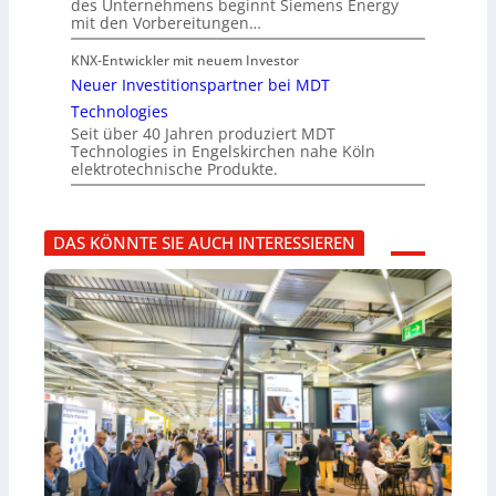
des Unternehmens beginnt Siemens Energy
mit den Vorbereitungen…
KNX-Entwickler mit neuem Investor
Neuer Investitionspartner bei MDT
Technologies
Seit über 40 Jahren produziert MDT
Technologies in Engelskirchen nahe Köln
elektrotechnische Produkte.
DAS KÖNNTE SIE AUCH INTERESSIEREN