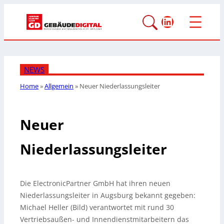
LinkedIn
NEWS
Home
»
Allgemein
»
Neuer Niederlassungsleiter
Neuer
Niederlassungsleiter
Die ElectronicPartner GmbH hat ihren neuen
Niederlassungsleiter in Augsburg bekannt gegeben:
Michael Heller (Bild) verantwortet mit rund 30
Vertriebsaußen- und Innendienstmitarbeitern das