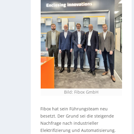
Bild: Fibox GmbH
Fibox hat sein Führungsteam neu
besetzt. Der Grund sei die steigende
Nachfrage nach industrieller
Elektrifizierung und Automatisierung.