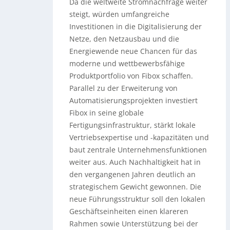
Da die weltweite Stromnachfrage weiter
steigt, würden umfangreiche
Investitionen in die Digitalisierung der
Netze, den Netzausbau und die
Energiewende neue Chancen für das
moderne und wettbewerbsfähige
Produktportfolio von Fibox schaffen.
Parallel zu der Erweiterung von
Automatisierungsprojekten investiert
Fibox in seine globale
Fertigungsinfrastruktur, stärkt lokale
Vertriebsexpertise und -kapazitäten und
baut zentrale Unternehmensfunktionen
weiter aus. Auch Nachhaltigkeit hat in
den vergangenen Jahren deutlich an
strategischem Gewicht gewonnen. Die
neue Führungsstruktur soll den lokalen
Geschäftseinheiten einen klareren
Rahmen sowie Unterstützung bei der