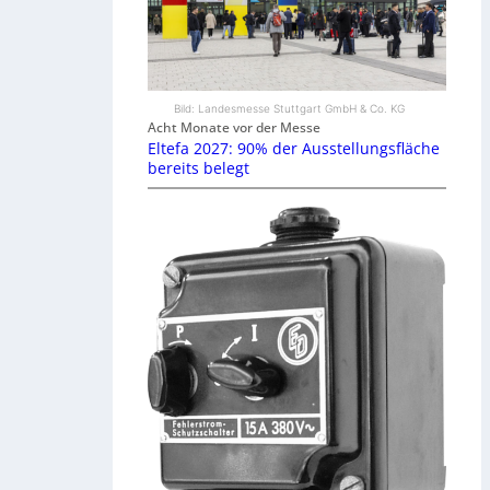
Bild: Landesmesse Stuttgart GmbH & Co. KG
Acht Monate vor der Messe
Eltefa 2027: 90% der Ausstellungsfläche
bereits belegt