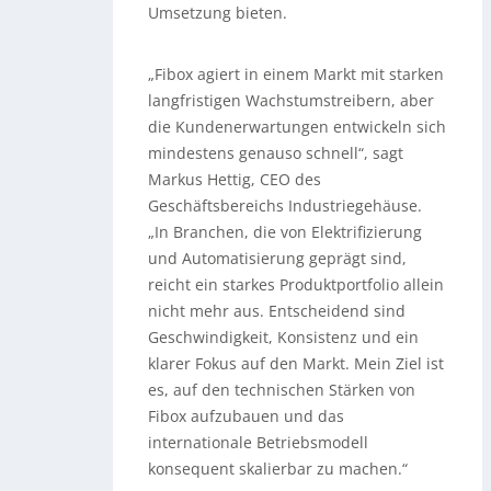
Umsetzung bieten.
„Fibox agiert in einem Markt mit starken
langfristigen Wachstumstreibern, aber
die Kundenerwartungen entwickeln sich
mindestens genauso schnell“, sagt
Markus Hettig, CEO des
Geschäftsbereichs Industriegehäuse.
„In Branchen, die von Elektrifizierung
und Automatisierung geprägt sind,
reicht ein starkes Produktportfolio allein
nicht mehr aus. Entscheidend sind
Geschwindigkeit, Konsistenz und ein
klarer Fokus auf den Markt. Mein Ziel ist
es, auf den technischen Stärken von
Fibox aufzubauen und das
internationale Betriebsmodell
konsequent skalierbar zu machen.“