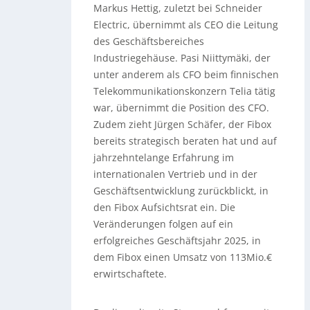
Markus Hettig, zuletzt bei Schneider
Electric, übernimmt als CEO die Leitung
des Geschäftsbereiches
Industriegehäuse. Pasi Niittymäki, der
unter anderem als CFO beim finnischen
Telekommunikationskonzern Telia tätig
war, übernimmt die Position des CFO.
Zudem zieht Jürgen Schäfer, der Fibox
bereits strategisch beraten hat und auf
jahrzehntelange Erfahrung im
internationalen Vertrieb und in der
Geschäftsentwicklung zurückblickt, in
den Fibox Aufsichtsrat ein. Die
Veränderungen folgen auf ein
erfolgreiches Geschäftsjahr 2025, in
dem Fibox einen Umsatz von 113Mio.€
erwirtschaftete.