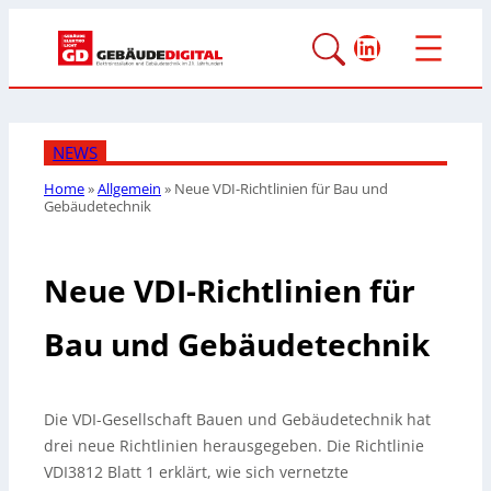
LinkedIn
NEWS
Home
»
Allgemein
»
Neue VDI-Richtlinien für Bau und
Gebäudetechnik
Neue VDI-Richtlinien für
Bau und Gebäudetechnik
Die VDI-Gesellschaft Bauen und Gebäudetechnik hat
drei neue Richtlinien herausgegeben. Die Richtlinie
VDI3812 Blatt 1 erklärt, wie sich vernetzte