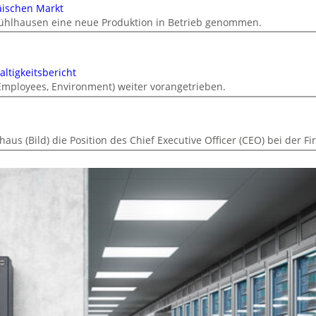
äischen Markt
ühlhausen eine neue Produktion in Betrieb genommen.
ltigkeitsbericht
 Employees, Environment) weiter vorangetrieben.
s (Bild) die Position des Chief Executive Officer (CEO) bei der F