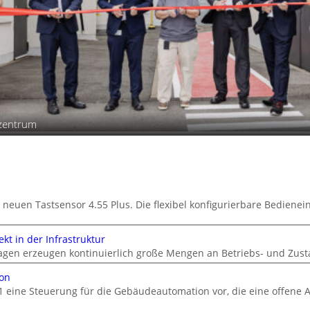
szentrum
 neuen Tastsensor 4.55 Plus. Die flexibel konfigurierbare Bedienein
kt in der Infrastruktur
gen erzeugen kontinuierlich große Mengen an Betriebs- und Zust
ion
1 eine Steuerung für die Gebäudeautomation vor, die eine offene A