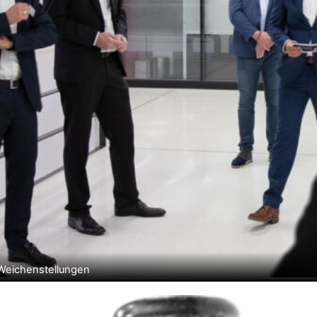
Weichenstellungen