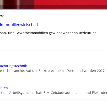
leo
 Immobilienwirtschaft
Wohn- und Gewerbeimmobilien gewinnt weiter an Bedeutung.
euchtungstechnik
ie Lichtbranche: Auf der Elektrotechnik in Dortmund werden 2027 
daten
tet die Arbeitsgemeinschaft BIM Gebäudeautomation und Elektrotec