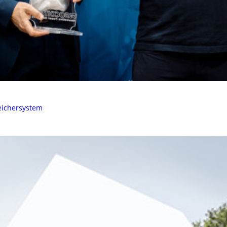
peichersystem