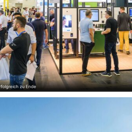
folgreich zu Ende