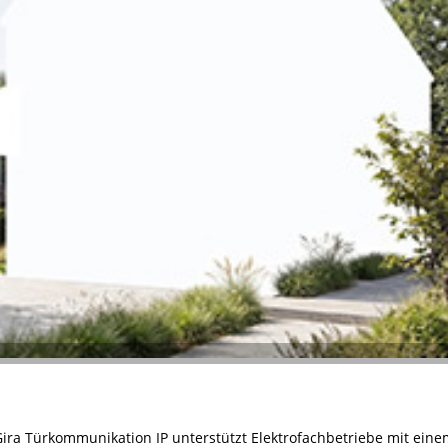
Gira Türkommunikation IP unterstützt Elektrofachbetriebe mit ein