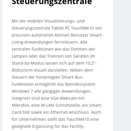
Steuerungszentrale
Mit der mobilen Visualisierungs- und
Steuerungszentrale Tablet PC TouchMe10 von
preussen automation können Benutzer Smart-
Living-Anwendungen fernsteuern. Alle
zentralen Funktionen wie das Dimmen der
Lampen oder das Trennen von Geräten im
Stand-by-Modus lassen sich auf dem 10,2″-
Bildschirm visuell darstellen. Neben dem
Steuern der hinterlegten Smart-Bus-
Funktionen ermöglicht das Betriebssystem
Windows 7 alle gängigen Anwendungen.
Integriert sind eine VGA-Webcam mit
Mikrofon, eine W-LAN-Schnittstelle, ein Smart-
Card-Slot sowie ein Ethernet-Anschluss.
Auch
für Unternehmen stellt das TouchMe10 eine
geeignete Ergänzung für das Facility-