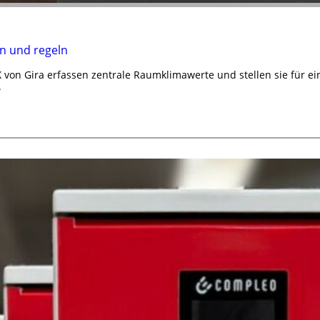
n und regeln
von Gira erfassen zentrale Raumklimawerte und stellen sie für e
.