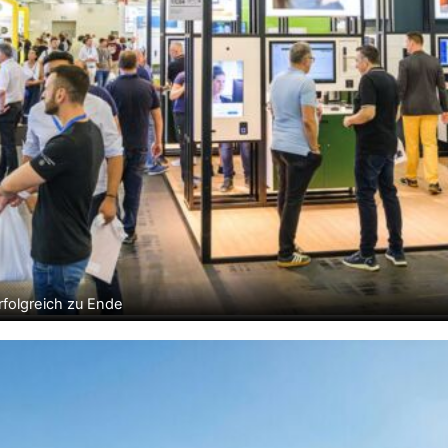
folgreich zu Ende