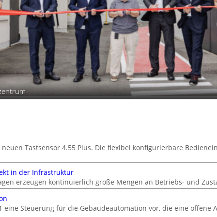
szentrum
 neuen Tastsensor 4.55 Plus. Die flexibel konfigurierbare Bedienein
kt in der Infrastruktur
gen erzeugen kontinuierlich große Mengen an Betriebs- und Zust
ion
1 eine Steuerung für die Gebäudeautomation vor, die eine offene A