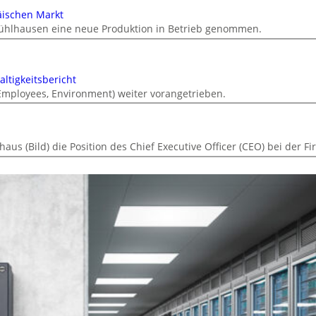
äischen Markt
ühlhausen eine neue Produktion in Betrieb genommen.
ltigkeitsbericht
 Employees, Environment) weiter vorangetrieben.
s (Bild) die Position des Chief Executive Officer (CEO) bei der F