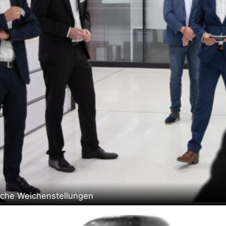
sche Weichenstellungen