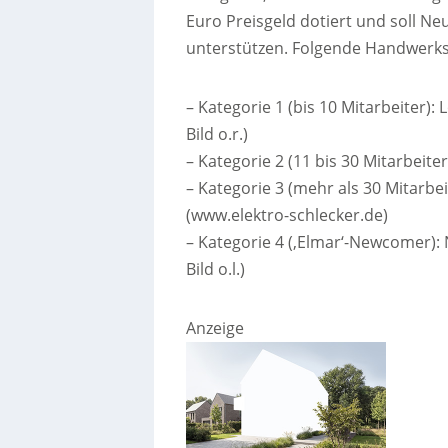
Euro Preisgeld dotiert und soll 
unterstützen. Folgende Handwerks
– Kategorie 1 (bis 10 Mitarbeiter
Bild o.r.)
– Kategorie 2 (11 bis 30 Mitarbeit
– Kategorie 3 (mehr als 30 Mitarbe
(www.elektro-schlecker.de)
– Kategorie 4 (‚Elmar‘-Newcomer)
Bild o.l.)
Anzeige