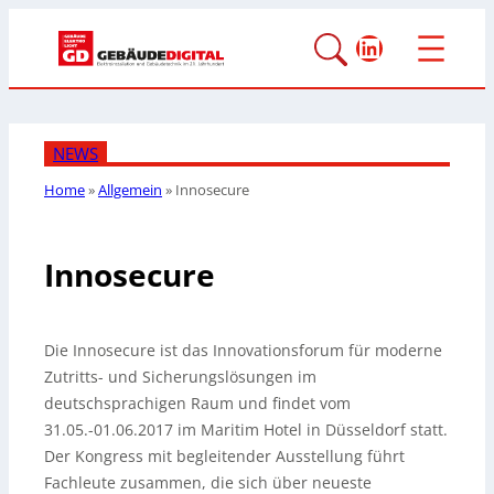
LinkedIn
NEWS
Home
»
Allgemein
»
Innosecure
Innosecure
Die Innosecure ist das Innovationsforum für moderne
Zutritts- und Sicherungslösungen im
deutschsprachigen Raum und findet vom
31.05.-01.06.2017 im Maritim Hotel in Düsseldorf statt.
Der Kongress mit begleitender Ausstellung führt
Fachleute zusammen, die sich über neueste