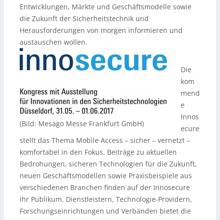
Entwicklungen, Märkte und Geschäftsmodelle sowie
die Zukunft der Sicherheitstechnik und
Herausforderungen von morgen informieren und
austauschen wollen.
Die
kom
mend
e
Innos
(Bild: Mesago Messe Frankfurt GmbH)
ecure
stellt das Thema Mobile Access – sicher – vernetzt –
komfortabel in den Fokus. Beiträge zu aktuellen
Bedrohungen, sicheren Technologien für die Zukunft,
neuen Geschäftsmodellen sowie Praxisbeispiele aus
verschiedenen Branchen finden auf der Innosecure
ihr Publikum. Dienstleistern, Technologie-Providern,
Forschungseinrichtungen und Verbänden bietet die