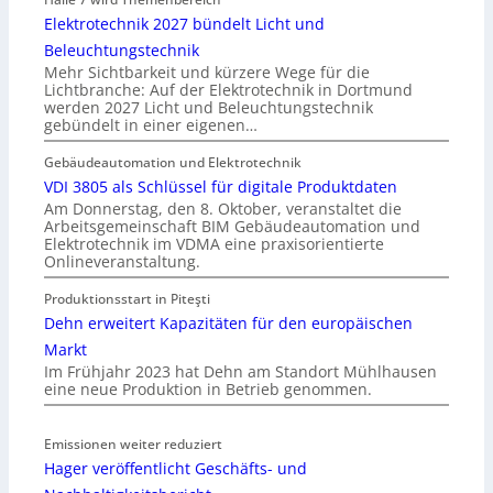
Elektrotechnik 2027 bündelt Licht und
Beleuchtungstechnik
Mehr Sichtbarkeit und kürzere Wege für die
Lichtbranche: Auf der Elektrotechnik in Dortmund
werden 2027 Licht und Beleuchtungstechnik
gebündelt in einer eigenen…
Gebäudeautomation und Elektrotechnik
VDI 3805 als Schlüssel für digitale Produktdaten
Am Donnerstag, den 8. Oktober, veranstaltet die
Arbeitsgemeinschaft BIM Gebäudeautomation und
Elektrotechnik im VDMA eine praxisorientierte
Onlineveranstaltung.
Produktionsstart in Piteşti
Dehn erweitert Kapazitäten für den europäischen
Markt
Im Frühjahr 2023 hat Dehn am Standort Mühlhausen
eine neue Produktion in Betrieb genommen.
Emissionen weiter reduziert
Hager veröffentlicht Geschäfts- und