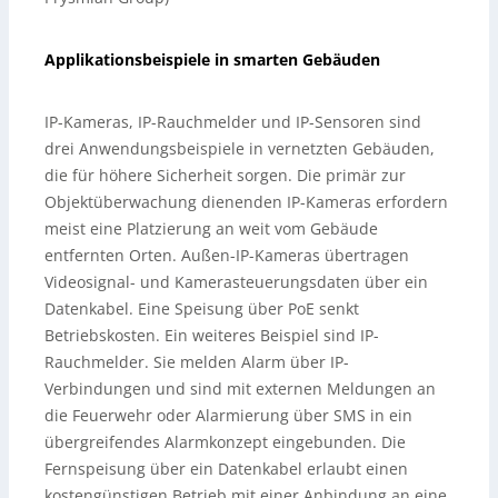
Applikationsbeispiele in smarten Gebäuden
IP-Kameras, IP-Rauchmelder und IP-Sensoren sind
drei Anwendungsbeispiele in vernetzten Gebäuden,
die für höhere Sicherheit sorgen. Die primär zur
Objektüberwachung dienenden IP-Kameras erfordern
meist eine Platzierung an weit vom Gebäude
entfernten Orten. Außen-IP-Kameras übertragen
Videosignal- und Kamerasteuerungsdaten über ein
Datenkabel. Eine Speisung über PoE senkt
Betriebskosten. Ein weiteres Beispiel sind IP-
Rauchmelder. Sie melden Alarm über IP-
Verbindungen und sind mit externen Meldungen an
die Feuerwehr oder Alarmierung über SMS in ein
übergreifendes Alarmkonzept eingebunden. Die
Fernspeisung über ein Datenkabel erlaubt einen
kostengünstigen Betrieb mit einer Anbindung an eine