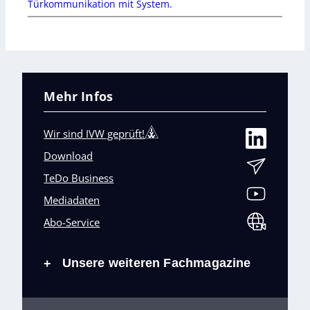
Türkommunikation mit System.
Mehr Infos
Wir sind IVW geprüft!
Download
TeDo Business
Mediadaten
Abo-Service
Unsere weiteren Fachmagazine
+