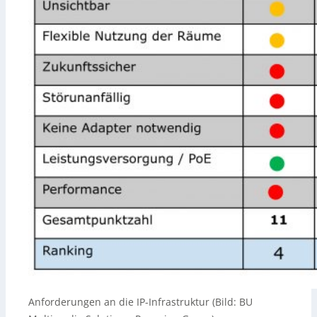
Anforderungen an die IP-Infrastruktur (Bild: BU