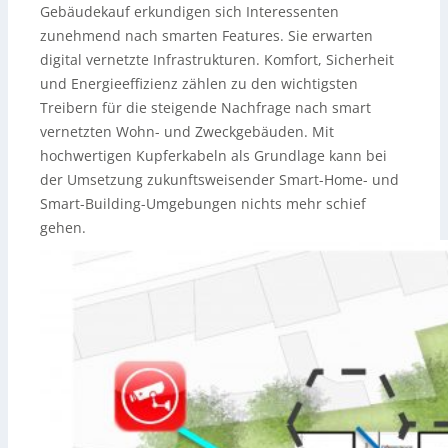
Gebäudekauf erkundigen sich Interessenten
zunehmend nach smarten Features. Sie erwarten
digital vernetzte Infrastrukturen. Komfort, Sicherheit
und Energieeffizienz zählen zu den wichtigsten
Treibern für die steigende Nachfrage nach smart
vernetzten Wohn- und Zweckgebäuden. Mit
hochwertigen Kupferkabeln als Grundlage kann bei
der Umsetzung zukunftsweisender Smart-Home- und
Smart-Building-Umgebungen nichts mehr schief
gehen.