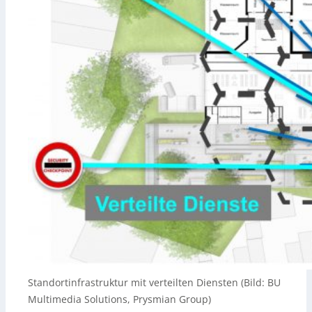
Standortinfrastruktur mit verteilten Diensten (Bild: BU
Multimedia Solutions, Prysmian Group)