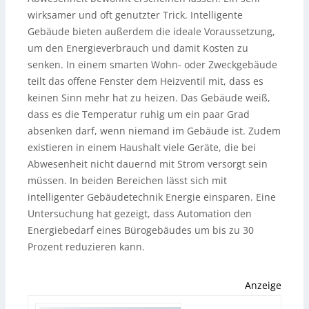
wirksamer und oft genutzter Trick. Intelligente
Gebäude bieten außerdem die ideale Voraussetzung,
um den Energieverbrauch und damit Kosten zu
senken. In einem smarten Wohn- oder Zweckgebäude
teilt das offene Fenster dem Heizventil mit, dass es
keinen Sinn mehr hat zu heizen. Das Gebäude weiß,
dass es die Temperatur ruhig um ein paar Grad
absenken darf, wenn niemand im Gebäude ist. Zudem
existieren in einem Haushalt viele Geräte, die bei
Abwesenheit nicht dauernd mit Strom versorgt sein
müssen. In beiden Bereichen lässt sich mit
intelligenter Gebäudetechnik Energie einsparen. Eine
Untersuchung hat gezeigt, dass Automation den
Energiebedarf eines Bürogebäudes um bis zu 30
Prozent reduzieren kann.
Anzeige