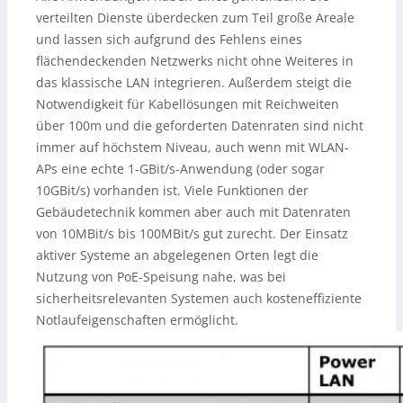
verteilten Dienste überdecken zum Teil große Areale
und lassen sich aufgrund des Fehlens eines
flächendeckenden Netzwerks nicht ohne Weiteres in
das klassische LAN integrieren. Außerdem steigt die
Notwendigkeit für Kabellösungen mit Reichweiten
über 100m und die geforderten Datenraten sind nicht
immer auf höchstem Niveau, auch wenn mit WLAN-
APs eine echte 1-GBit/s-Anwendung (oder sogar
10GBit/s) vorhanden ist. Viele Funktionen der
Gebäudetechnik kommen aber auch mit Datenraten
von 10MBit/s bis 100MBit/s gut zurecht. Der Einsatz
aktiver Systeme an abgelegenen Orten legt die
Nutzung von PoE-Speisung nahe, was bei
sicherheitsrelevanten Systemen auch kosteneffiziente
Notlaufeigenschaften ermöglicht.