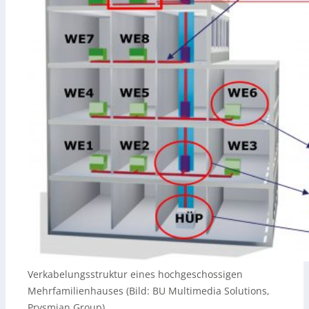
Verkabelungsstruktur eines hochgeschossigen
Mehrfamilienhauses (Bild: BU Multimedia Solutions,
Prysmian Group)