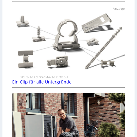
Anzeige
Bild: Schnabl Stecktechnik GmbH
Ein Clip für alle Untergründe