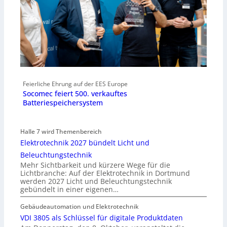
Feierliche Ehrung auf der EES Europe
Socomec feiert 500. verkauftes
Batteriespeichersystem
Halle 7 wird Themenbereich
Elektrotechnik 2027 bündelt Licht und
Beleuchtungstechnik
Mehr Sichtbarkeit und kürzere Wege für die
Lichtbranche: Auf der Elektrotechnik in Dortmund
werden 2027 Licht und Beleuchtungstechnik
gebündelt in einer eigenen…
Gebäudeautomation und Elektrotechnik
VDI 3805 als Schlüssel für digitale Produktdaten