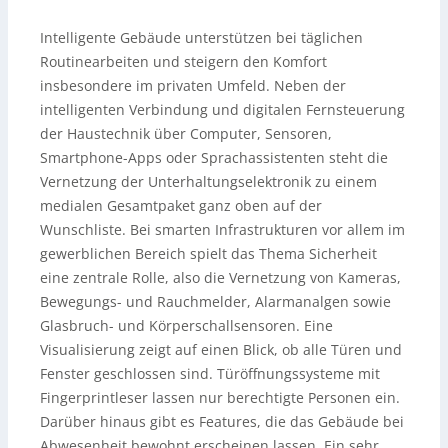
Intelligente Gebäude unterstützen bei täglichen
Routinearbeiten und steigern den Komfort
insbesondere im privaten Umfeld. Neben der
intelligenten Verbindung und digitalen Fernsteuerung
der Haustechnik über Computer, Sensoren,
Smartphone-Apps oder Sprachassistenten steht die
Vernetzung der Unterhaltungselektronik zu einem
medialen Gesamtpaket ganz oben auf der
Wunschliste. Bei smarten Infrastrukturen vor allem im
gewerblichen Bereich spielt das Thema Sicherheit
eine zentrale Rolle, also die Vernetzung von Kameras,
Bewegungs- und Rauchmelder, Alarmanalgen sowie
Glasbruch- und Körperschallsensoren. Eine
Visualisierung zeigt auf einen Blick, ob alle Türen und
Fenster geschlossen sind. Türöffnungssysteme mit
Fingerprintleser lassen nur berechtigte Personen ein.
Darüber hinaus gibt es Features, die das Gebäude bei
Abwesenheit bewohnt erscheinen lassen. Ein sehr