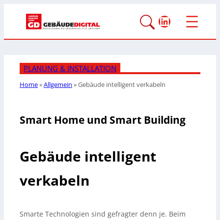
LinkedIn
PLANUNG & INSTALLATION
Home
»
Allgemein
»
Gebäude intelligent verkabeln
Smart Home und Smart Building
Gebäude intelligent
verkabeln
Smarte Technologien sind gefragter denn je. Beim