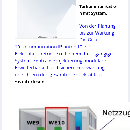
Türkommunikatio
n mit System.
Von der Planung
bis zur Wartung:
Die Gira
Türkommunikation IP unterstützt
Elektrofachbetriebe mit einem durchgängigen
System. Zentrale Projektierung, modulare
Erweiterbarkeit und sichere Fernwartung
erleichtern den gesamten Projektablauf.
‣ weiterlesen