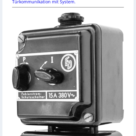
Türkommunikation mit System.