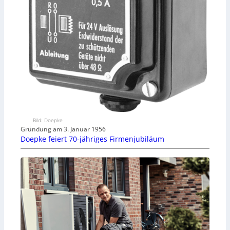
Bild: Doepke
Gründung am 3. Januar 1956
Doepke feiert 70-jähriges Firmenjubiläum