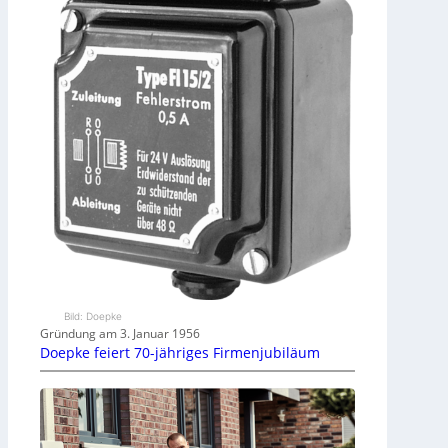
Bild: Doepke
Gründung am 3. Januar 1956
Doepke feiert 70-jähriges Firmenjubiläum