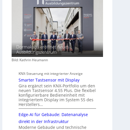
Dormakaba eröffnet neues
Ausbildungszentrum
Bild: Kathrin Heumann
KNX-Steuerung mit integrierter Anzeige
Smarter Tastsensor mit Display
Gira ergänzt sein KNX-Portfolio um den
neuen Tastsensor 4.55 Plus. Die flexibel
konfigurierbare Bedieneinheit mit
integriertem Display im System 55 des
Herstellers…
Edge-AI für Gebäude: Datenanalyse
direkt in der Infrastruktur
Moderne Gebäude und technische