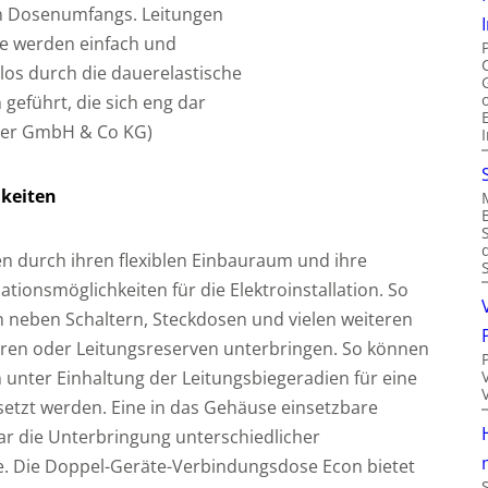
 Dosenumfangs. Leitungen
e werden einfach und
os durch die dauerelastische
eführt, die sich eng dar
iser GmbH & Co KG)
hkeiten
 durch ihren flexiblen Einbauraum und ihre
ationsmöglichkeiten für die Elektroinstallation. So
en neben Schaltern, Steckdosen und vielen weiteren
oren oder Leitungsreserven unterbringen. So können
unter Einhaltung der Leitungsbiegeradien für eine
etzt werden. Eine in das Gehäuse einsetzbare
 die Unterbringung unterschiedlicher
. Die Doppel-Geräte-Verbindungsdose Econ bietet