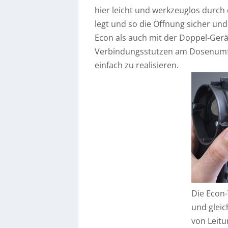
hier leicht und werkzeuglos durch
legt und so die Öffnung sicher und
Econ als auch mit der Doppel-Ger
Verbindungsstutzen am Dosenum
einfach zu realisieren.
Die Econ-
und gleic
von Leit