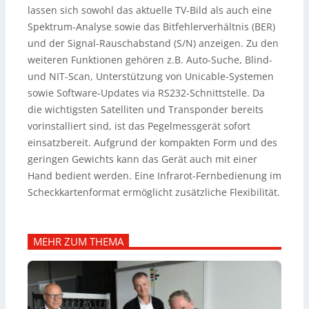
lassen sich sowohl das aktuelle TV-Bild als auch eine
Spektrum-Analyse sowie das Bitfehlerverhältnis (BER)
und der Signal-Rauschabstand (S/N) anzeigen. Zu den
weiteren Funktionen gehören z.
B. Auto-Suche, Blind-
und NIT-Scan, Unterstützung von Unicable-Systemen
sowie Software-Updates via RS232-Schnittstelle. Da
die wichtigsten Satelliten und Transponder bereits
vorinstalliert sind, ist das Pegelmessgerät sofort
einsatzbereit. Aufgrund der kompakten Form und des
geringen Gewichts kann das Gerät auch mit einer
Hand bedient werden. Eine Infrarot-Fernbedienung im
Scheckkartenformat ermöglicht zusätzliche Flexibilität.
MEHR ZUM THEMA