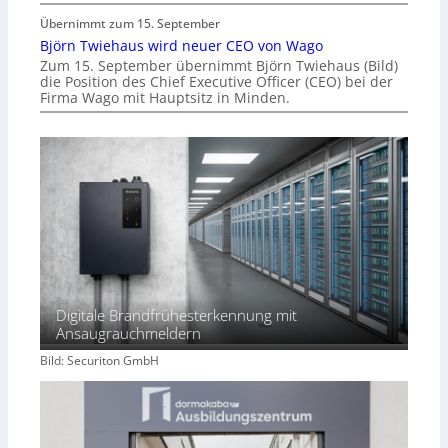
Übernimmt zum 15. September
Björn Twiehaus wird neuer CEO von Wago
Zum 15. September übernimmt Björn Twiehaus (Bild)
die Position des Chief Executive Officer (CEO) bei der
Firma Wago mit Hauptsitz in Minden.
Digitale Brandfrühesterkennung mit
Ansaugrauchmeldern
Bild: Securiton GmbH