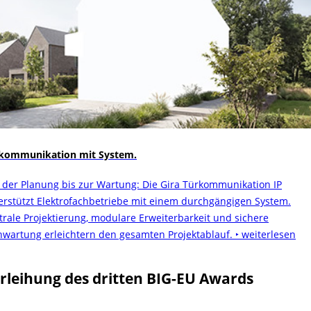
kommunikation mit System.
 der Planung bis zur Wartung: Die Gira Türkommunikation IP
erstützt Elektrofachbetriebe mit einem durchgängigen System.
trale Projektierung, modulare Erweiterbarkeit und sichere
nwartung erleichtern den gesamten Projektablauf.
‣ weiterlesen
rleihung des dritten BIG-EU Awards