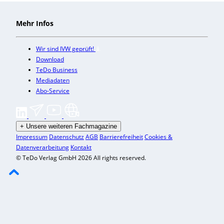
Mehr Infos
Wir sind IVW geprüft!
Download
TeDo Business
Mediadaten
Abo-Service
+
Unsere weiteren Fachmagazine
Impressum
Datenschutz
AGB
Barrierefreiheit
Cookies &
Datenverarbeitung
Kontakt
© TeDo Verlag GmbH 2026 All rights reserved.