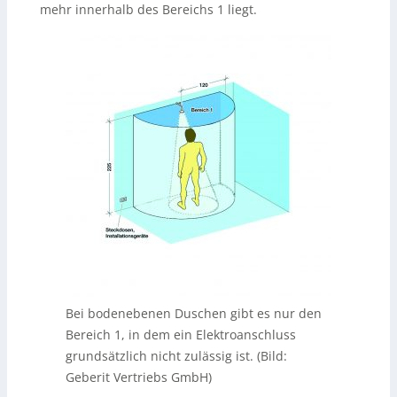
mehr innerhalb des Bereichs 1 liegt.
Bei bodenebenen Duschen gibt es nur den
Bereich 1, in dem ein Elektroanschluss
grundsätzlich nicht zulässig ist. (Bild:
Geberit Vertriebs GmbH)