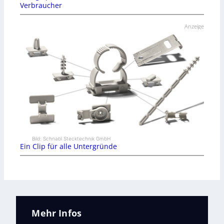
Verbraucher
Anzeige
Bild: Schnabl Stecktechnik GmbH
Ein Clip für alle Untergründe
Mehr Infos