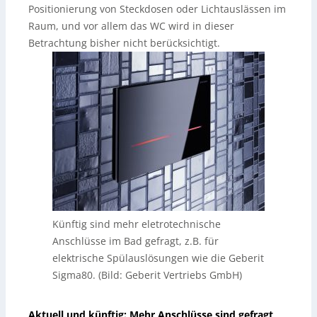
Positionierung von Steckdosen oder Lichtauslässen im
Raum, und vor allem das WC wird in dieser
Betrachtung bisher nicht berücksichtigt.
Künftig sind mehr eletrotechnische
Anschlüsse im Bad gefragt, z.B. für
elektrische Spülauslösungen wie die Geberit
Sigma80. (Bild: Geberit Vertriebs GmbH)
Aktuell und künftig: Mehr Anschlüsse sind gefragt