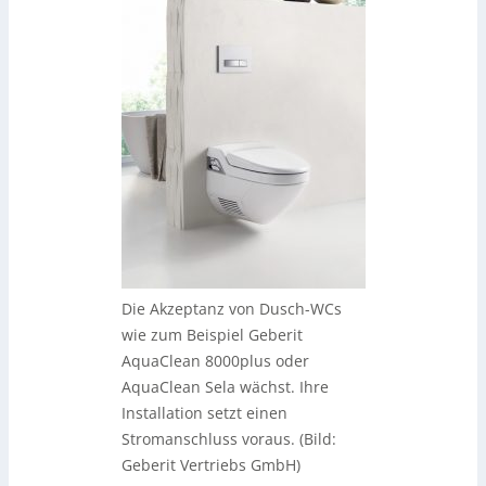
Die Akzeptanz von Dusch-WCs
wie zum Beispiel Geberit
AquaClean 8000plus oder
AquaClean Sela wächst. Ihre
Installation setzt einen
Stromanschluss voraus. (Bild:
Geberit Vertriebs GmbH)