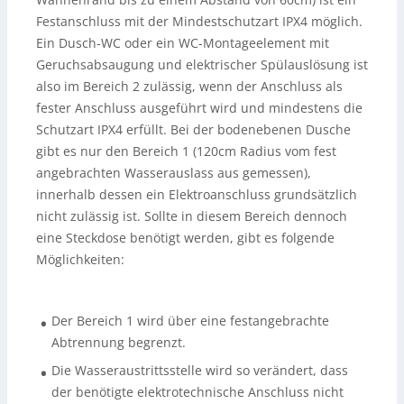
Festanschluss mit der Mindestschutzart IPX4 möglich.
Ein Dusch-WC oder ein WC-Montageelement mit
Geruchsabsaugung und elektrischer Spülauslösung ist
also im Bereich 2 zulässig, wenn der Anschluss als
fester Anschluss ausgeführt wird und mindestens die
Schutzart IPX4 erfüllt. Bei der bodenebenen Dusche
gibt es nur den Bereich 1 (120cm Radius vom fest
angebrachten Wasserauslass aus gemessen),
innerhalb dessen ein Elektroanschluss grundsätzlich
nicht zulässig ist. Sollte in diesem Bereich dennoch
eine Steckdose benötigt werden, gibt es folgende
Möglichkeiten:
Der Bereich 1 wird über eine festangebrachte
•
Abtrennung begrenzt.
Die Wasseraustrittsstelle wird so verändert, dass
•
der benötigte elektrotechnische Anschluss nicht