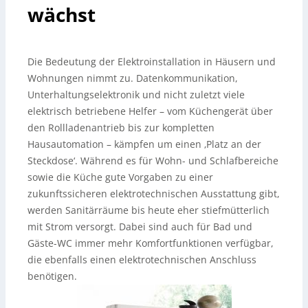
wächst
Die Bedeutung der Elektroinstallation in Häusern und
Wohnungen nimmt zu. Datenkommunikation,
Unterhaltungselektronik und nicht zuletzt viele
elektrisch betriebene Helfer – vom Küchengerät über
den Rollladenantrieb bis zur kompletten
Hausautomation – kämpfen um einen ‚Platz an der
Steckdose‘. Während es für Wohn- und Schlafbereiche
sowie die Küche gute Vorgaben zu einer
zukunftssicheren elektrotechnischen Ausstattung gibt,
werden Sanitärräume bis heute eher stiefmütterlich
mit Strom versorgt. Dabei sind auch für Bad und
Gäste-WC immer mehr Komfortfunktionen verfügbar,
die ebenfalls einen elektrotechnischen Anschluss
benötigen.