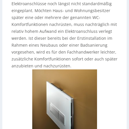
Elektroanschlüsse noch längst nicht standardmäßig
eingeplant. Möchten Haus- und Wohnungsbesitzer
später eine oder mehrere der genannten WC-
Komfortfunktionen nachrüsten, muss nachträglich mit
relativ hohem Aufwand ein Elektroanschluss verlegt
werden. Ist dieser bereits bei der Erstinstallation im
Rahmen eines Neubaus oder einer Badsanierung
vorgesehen, wird es für den Fachhandwerker leichter,
zusätzliche Komfortfunktionen sofort oder auch später
anzubieten und nachzurüsten.