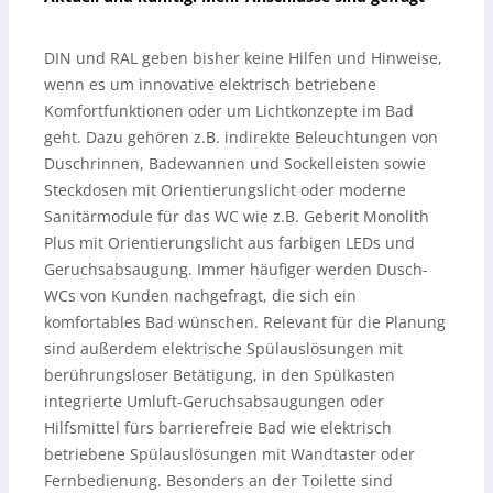
DIN und RAL geben bisher keine Hilfen und Hinweise,
wenn es um innovative elektrisch betriebene
Komfortfunktionen oder um Lichtkonzepte im Bad
geht. Dazu gehören z.B. indirekte Beleuchtungen von
Duschrinnen, Badewannen und Sockelleisten sowie
Steckdosen mit Orientierungslicht oder moderne
Sanitärmodule für das WC wie z.B. Geberit Monolith
Plus mit Orientierungslicht aus farbigen LEDs und
Geruchsabsaugung. Immer häufiger werden Dusch-
WCs von Kunden nachgefragt, die sich ein
komfortables Bad wünschen. Relevant für die Planung
sind außerdem elektrische Spülauslösungen mit
berührungsloser Betätigung, in den Spülkasten
integrierte Umluft-Geruchsabsaugungen oder
Hilfsmittel fürs barrierefreie Bad wie elektrisch
betriebene Spülauslösungen mit Wandtaster oder
Fernbedienung. Besonders an der Toilette sind