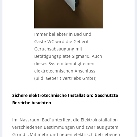
Immer beliebter in Bad und
Gäste-WC wird die Geberit
Geruchsabsaugung mit
Betätigungsplatte Sigma40. Auch
dieses System benötigt einen
elektrotechnischen Anschluss.
(Bild: Geberit Vertriebs GmbH)
Sichere elektrotechnische Installation: Geschützte
Bereiche beachten
Im ‚Nassraum Bad‘ unterliegt die Elektroinstallation
verschiedenen Bestimmungen und zwar aus gutem
Grund: „Mit mehr und neuen elektrisch betriebenen