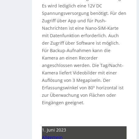
Es wird lediglich eine 12V DC
Spannungsversorgung benötigt. Für den
Zugriff über App und für Push-
Nachrichten ist eine Nano-SIM-Karte
mit Datenfunktion erforderlich. Auch
der Zugriff über Software ist möglich.
Für Backup-Aufnahmen kann die
Kamera an einen Recorder
angeschlossen werden. Die Tag/Nacht-
Kamera liefert Videobilder mit einer
Auflösung von 3 Megapixeln. Der
Erfassungswinkel von 80° horizontal ist
zur Überwachung von Flächen oder
Eingängen geeignet.
1. Juni 2023
Allgemein