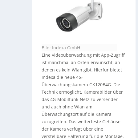
Bild: Indexa GmbH
Eine Videoüberwachung mit App-Zugriff
ist manchmal an Orten erwünscht, an
denen es kein Wlan gibt. Hierfür bietet
Indexa die neue 4G-
Überwachungskamera GK120B4G. Die
Technik ermöglicht, Kamerabilder über
das 4G-Mobilfunk-Netz zu versenden
und auch ohne Wlan am
Überwachungsort auf die Kamera
zuzugreifen. Das wetterfeste Gehäuse
der Kamera verfügt über eine
verstellbare Halterung für die Montage.