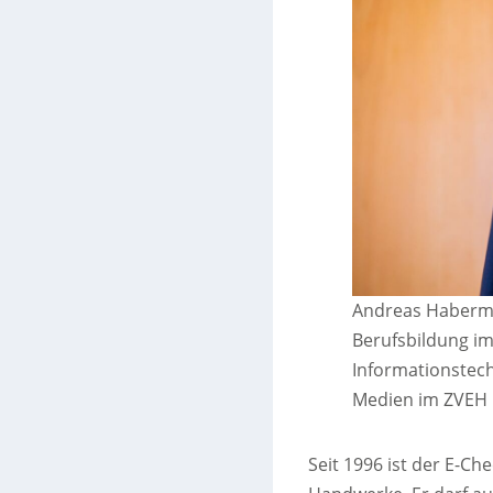
Andreas Haberme
Berufsbildung im
Informationstec
Medien im ZVEH
Seit 1996 ist der E-Ch