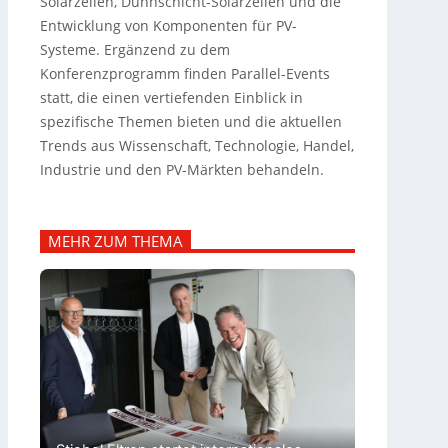
Solarzellen, Dünnschicht-Solarzellen und die
Entwicklung von Komponenten für PV-
Systeme. Ergänzend zu dem
Konferenzprogramm finden Parallel-Events
statt, die einen vertiefenden Einblick in
spezifische Themen bieten und die aktuellen
Trends aus Wissenschaft, Technologie, Handel,
Industrie und den PV-Märkten behandeln.
MEHR ZUM THEMA