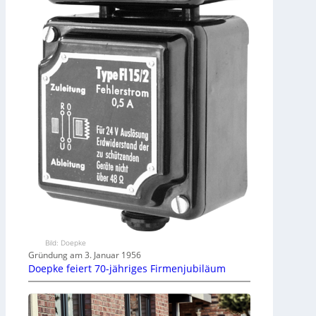
Bild: Doepke
Gründung am 3. Januar 1956
Doepke feiert 70-jähriges Firmenjubiläum