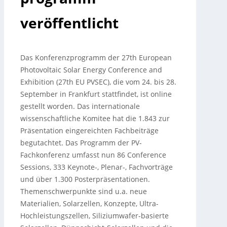
veröffentlicht
Das Konferenzprogramm der 27th European
Photovoltaic Solar Energy Conference and
Exhibition (27th EU PVSEC), die vom 24. bis 28.
September in Frankfurt stattfindet, ist online
gestellt worden. Das internationale
wissenschaftliche Komitee hat die 1.843 zur
Präsentation eingereichten Fachbeiträge
begutachtet. Das Programm der PV-
Fachkonferenz umfasst nun 86 Conference
Sessions, 333 Keynote-, Plenar-, Fachvorträge
und über 1.300 Posterpräsentationen.
Themenschwerpunkte sind u.
a. neue
Materialien, Solarzellen, Konzepte, Ultra-
Hochleistungszellen, Siliziumwafer-basierte