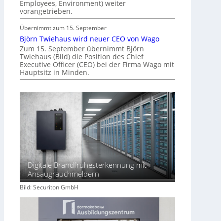
Employees, Environment) weiter
vorangetrieben.
Übernimmt zum 15. September
Björn Twiehaus wird neuer CEO von Wago
Zum 15. September übernimmt Björn
Twiehaus (Bild) die Position des Chief
Executive Officer (CEO) bei der Firma Wago mit
Hauptsitz in Minden.
Digitale Brandfrühesterkennung mit
Ansaugrauchmeldern
Bild: Securiton GmbH