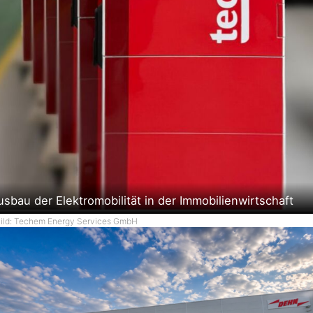
usbau der Elektromobilität in der Immobilienwirtschaft
ild: Techem Energy Services GmbH