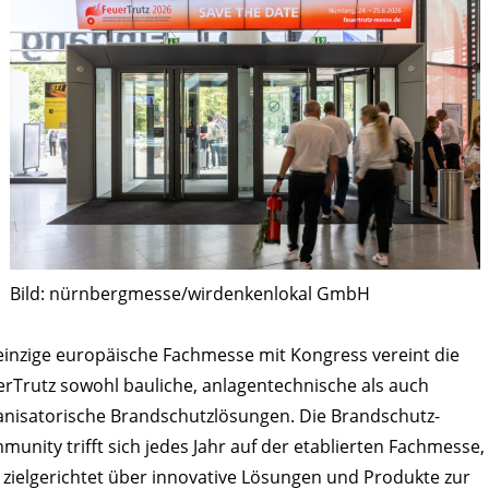
Bild: nürnbergmesse/wirdenkenlokal GmbH
einzige europäische Fachmesse mit Kongress vereint die
rTrutz sowohl bauliche, anlagentechnische als auch
anisatorische Brandschutzlösungen. Die Brandschutz-
unity trifft sich jedes Jahr auf der etablierten Fachmesse
 zielgerichtet über innovative Lösungen und Produkte zur