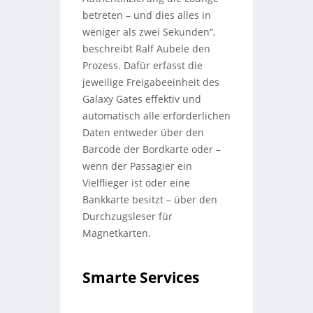
betreten – und dies alles in
weniger als zwei Sekunden“,
beschreibt Ralf Aubele den
Prozess. Dafür erfasst die
jeweilige Freigabeeinheit des
Galaxy Gates effektiv und
automatisch alle erforderlichen
Daten entweder über den
Barcode der Bordkarte oder –
wenn der Passagier ein
Vielflieger ist oder eine
Bankkarte besitzt – über den
Durchzugsleser für
Magnetkarten.
Smarte Services