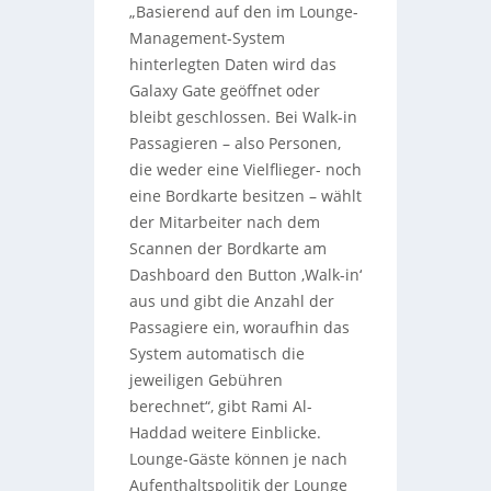
„Basierend auf den im Lounge-
Management-System
hinterlegten Daten wird das
Galaxy Gate geöffnet oder
bleibt geschlossen. Bei Walk-in
Passagieren – also Personen,
die weder eine Vielflieger- noch
eine Bordkarte besitzen – wählt
der Mitarbeiter nach dem
Scannen der Bordkarte am
Dashboard den Button ‚Walk-in‘
aus und gibt die Anzahl der
Passagiere ein, woraufhin das
System automatisch die
jeweiligen Gebühren
berechnet“, gibt Rami Al-
Haddad weitere Einblicke.
Lounge-Gäste können je nach
Aufenthaltspolitik der Lounge