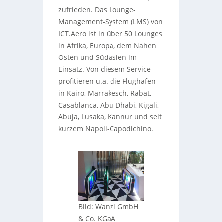
zufrieden. Das Lounge-
Management-System (LMS) von
ICT.Aero ist in über 50 Lounges
in Afrika, Europa, dem Nahen
Osten und Südasien im
Einsatz. Von diesem Service
profitieren u.a. die Flughäfen
in Kairo, Marrakesch, Rabat,
Casablanca, Abu Dhabi, Kigali,
Abuja, Lusaka, Kannur und seit
kurzem Napoli-Capodichino.
Bild: Wanzl GmbH
& Co. KGaA