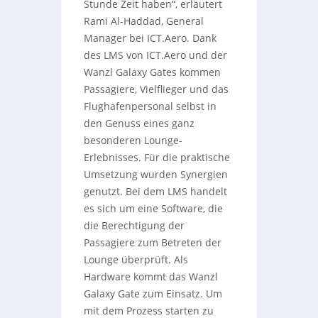
Stunde Zeit haben“, erläutert
Rami Al-Haddad, General
Manager bei ICT.Aero. Dank
des LMS von ICT.Aero und der
Wanzl Galaxy Gates kommen
Passagiere, Vielflieger und das
Flughafenpersonal selbst in
den Genuss eines ganz
besonderen Lounge-
Erlebnisses. Für die praktische
Umsetzung wurden Synergien
genutzt. Bei dem LMS handelt
es sich um eine Software, die
die Berechtigung der
Passagiere zum Betreten der
Lounge überprüft. Als
Hardware kommt das Wanzl
Galaxy Gate zum Einsatz. Um
mit dem Prozess starten zu