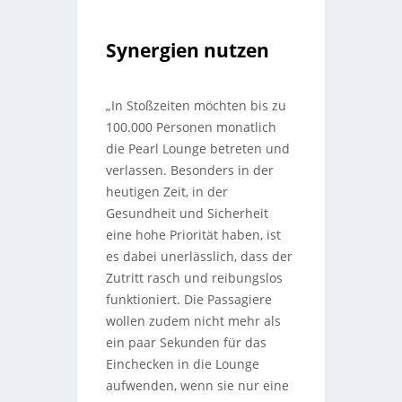
Synergien nutzen
„In Stoßzeiten möchten bis zu
100.000 Personen monatlich
die Pearl Lounge betreten und
verlassen. Besonders in der
heutigen Zeit, in der
Gesundheit und Sicherheit
eine hohe Priorität haben, ist
es dabei unerlässlich, dass der
Zutritt rasch und reibungslos
funktioniert. Die Passagiere
wollen zudem nicht mehr als
ein paar Sekunden für das
Einchecken in die Lounge
aufwenden, wenn sie nur eine