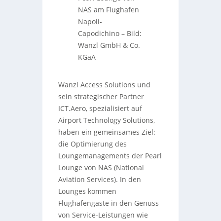
NAS am Flughafen
Napoli-
Capodichino
–
Bild:
Wanzl GmbH & Co.
KGaA
Wanzl Access Solutions und
sein strategischer Partner
ICT.Aero, spezialisiert auf
Airport Technology Solutions,
haben ein gemeinsames Ziel:
die Optimierung des
Loungemanagements der Pearl
Lounge von NAS (National
Aviation Services). In den
Lounges kommen
Flughafengäste in den Genuss
von Service-Leistungen wie