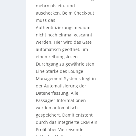
mehrmals ein- und
auschecken. Beim Check-out
muss das
Authentifizierungsmedium
nicht noch einmal gescannt
werden. Hier wird das Gate
automatisch geöffnet, um
einen reibungslosen
Durchgang zu gewährleisten.
Eine Stärke des Lounge
Management Systems liegt in
der Automatisierung der
Datenerfassung. Alle
Passagier-Informationen
werden automatisch
gespeichert. Damit entsteht
durch das integrierte CRM ein
Profil über Vielreisende