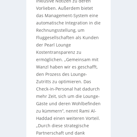
inklusive Notizen zu deren
Vorlieben. Außerdem bietet
das Management-System eine
automatische Integration in die
Rechnungsstellung, um
Fluggesellschaften als Kunden
der Pearl Lounge
Kostentransparenz zu
ermöglichen. „Gemeinsam mit
Wanzl haben wir es geschafft,
den Prozess des Lounge-
Zutritts zu optimieren. Das
Check-in-Personal hat dadurch
mehr Zeit, sich um die Lounge-
Gäste und deren Wohlbefinden
zu kümmern“, nennt Rami Al-
Haddad einen weiteren Vorteil.
„Durch diese strategische
Partnerschaft und dank