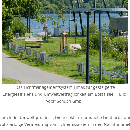
Das Lichtmanagementsystem Limas für gesteigerte
Energieeffizienz und Umweltverträglichkeit am Bostalsee. – Bild:
Adolf Schuch GmbH
 auch die Umwelt profitiert: Die insektenfreundliche Lichtfarbe un
 vollständige Vermeidung von Lichtemissionen in den Nachthimme