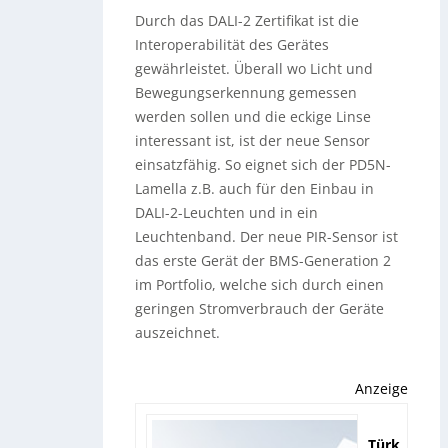
Durch das DALI-2 Zertifikat ist die
Interoperabilität des Gerätes
gewährleistet. Überall wo Licht und
Bewegungserkennung gemessen
werden sollen und die eckige Linse
interessant ist, ist der neue Sensor
einsatzfähig. So eignet sich der PD5N-
Lamella z.B. auch für den Einbau in
DALI-2-Leuchten und in ein
Leuchtenband. Der neue PIR-Sensor ist
das erste Gerät der BMS-Generation 2
im Portfolio, welche sich durch einen
geringen Stromverbrauch der Geräte
auszeichnet.
Anzeige
Türk