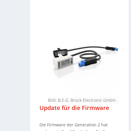
Bild: B.E.G. Brück Electronic GmbH
Update für die Firmware
Die Firmware der Generation 2 hat