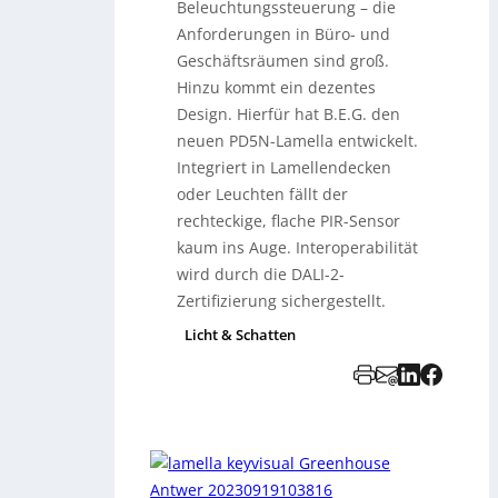
Beleuchtungssteuerung – die
Anforderungen in Büro- und
Geschäftsräumen sind groß.
Hinzu kommt ein dezentes
Design. Hierfür hat B.E.G. den
neuen PD5N-Lamella entwickelt.
Integriert in Lamellendecken
oder Leuchten fällt der
rechteckige, flache PIR-Sensor
kaum ins Auge. Interoperabilität
wird durch die DALI-2-
Zertifizierung sichergestellt.
Licht & Schatten