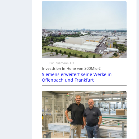
Bild: Siemens AG
Investition in Höhe von 300Mio.€
Siemens erweitert seine Werke in
Offenbach und Frankfurt