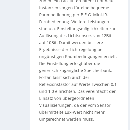
zudem ein Facelift erhalten: Fünf neue
Instanzen sorgen für eine bequeme
Raumbedienung per B.E.G. Mini-IR-
Fernbedienung. Weitere Leistungen
sind u.a. Einstellungsmöglichkeiten zur
Auflösung des Lichtsensors von 12Bit
auf 10Bit. Damit werden bessere
Ergebnisse der Lichtregelung bei
ungünstigen Raumbedingungen erzielt.
Die Einstellung erfolgt über die
generisch zugängliche Speicherbank.
Fortan lässt sich auch der
Reflexionsfaktor auf Werte zwischen 0,1
und 1,0 einrichten. Das vereinfacht den
Einsatz von übergeordneten
Visualisierungen, da der vom Sensor
übermittelte Lux-Wert nicht mehr
umgerechnet werden muss.