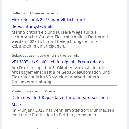
Halle 7 wird Themenbereich
Elektrotechnik 2027 bündelt Licht und
Beleuchtungstechnik
Mehr Sichtbarkeit und kürzere Wege für die
Lichtbranche: Auf der Elektrotechnik in Dortmund
werden 2027 Licht und Beleuchtungstechnik
gebündelt in einer eigenen…
Gebäudeautomation und Elektrotechnik
VDI 3805 als Schlüssel für digitale Produktdaten
Am Donnerstag, den 8. Oktober, veranstaltet die
Arbeitsgemeinschaft BIM Gebäudeautomation und
Elektrotechnik im VDMA eine praxisorientierte
Onlineveranstaltung.
Produktionsstart in Piteşti
Dehn erweitert Kapazitäten für den europäischen
Markt
Im Frühjahr 2023 hat Dehn am Standort Mühlhausen
eine neue Produktion in Betrieb genommen.