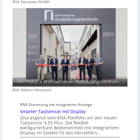
Bild: Securiton GmbH
Dormakaba eröffnet neues Ausbildungszentrum
Bild: Kathrin Heumann
KNX-Steuerung mit integrierter Anzeige
Smarter Tastsensor mit Display
Gira ergänzt sein KNX-Portfolio um den neuen
Tastsensor 4.55 Plus. Die flexibel
konfigurierbare Bedieneinheit mit integriertem
Display im System 55 des Herstellers…