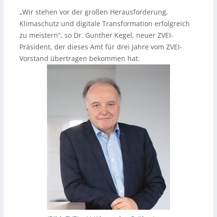
„Wir stehen vor der großen Herausforderung,
Klimaschutz und digitale Transformation erfolgreich
zu meistern“, so Dr. Gunther Kegel, neuer ZVEI-
Präsident, der dieses Amt für drei Jahre vom ZVEI-
Vorstand übertragen bekommen hat.