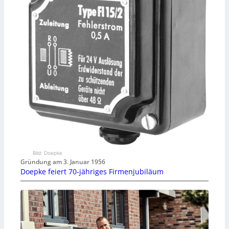
Bild: Doepke
Gründung am 3. Januar 1956
Doepke feiert 70-jähriges Firmenjubiläum