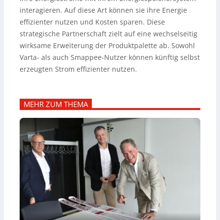
interagieren. Auf diese Art können sie ihre Energie
effizienter nutzen und Kosten sparen. Diese
strategische Partnerschaft zielt auf eine wechselseitig
wirksame Erweiterung der Produktpalette ab. Sowohl
Varta- als auch Smappee-Nutzer können künftig selbst
erzeugten Strom effizienter nutzen.
MEHR ZUM THEMA