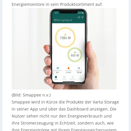
Energiemonitore in sein Produktsortiment auf.
(Bild: Smappee n.v.)
Smappee wird in Kürze die Produkte der Varta Storage
in seiner App und über das Dashboard anzeigen. Die
Nutzer sehen nicht nur den Energieverbrauch und
ihre Stromerzeugung in Echtzeit, sondern auch, wie
ihre Energieströme mit ihrem Energiespeichersystem