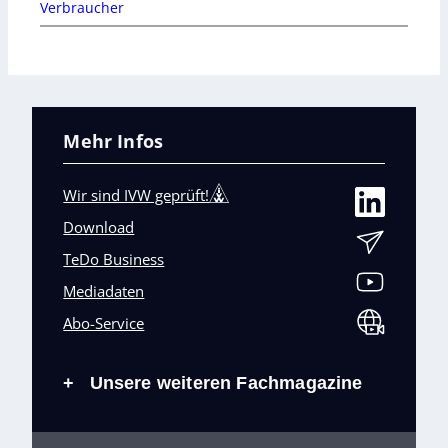
Verbraucher
Mehr Infos
Wir sind IVW geprüft!
Download
TeDo Business
Mediadaten
Abo-Service
Unsere weiteren Fachmagazine
+