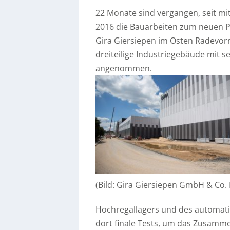
22 Monate sind vergangen, seit mi
2016 die Bauarbeiten zum neuen P
Gira Giersiepen im Osten Radevo
dreiteilige Industriegebäude mit 
angenommen.
(Bild: Gira Giersiepen GmbH & Co.
Hochregallagers und des automatisc
dort finale Tests, um das Zusamme