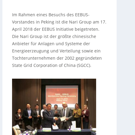
Im Rahmen eines Besuchs des EEBUS-
Vorstandes in Peking ist die Nari Group am 17.
April 2018 der EEBUS Initiative beigetreten.
Die Nari Group ist der größte chinesische
Anbieter für Anlagen und Systeme der
Energieerzeugung und Verteilung sowie ein
Tochterunternehmen der 2002 gegründeten
State Grid Corporation of China (SGCC).