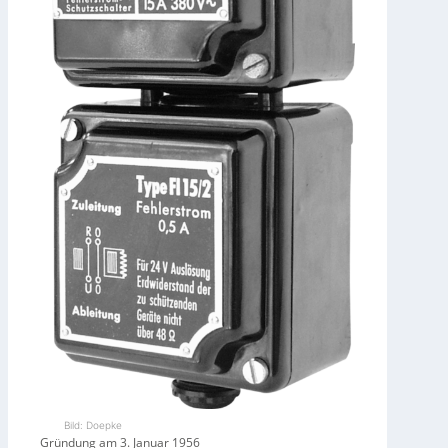
Bild: Doepke
Gründung am 3. Januar 1956