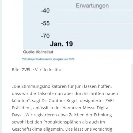
Bild: ZVEI e.V. / Ifo Institut
„Die Stimmungsindikatoren für Juni lassen hoffen,
dass wir die Talsohle nun aber durchschritten haben
könnten“, sagt Dr. Gunther Kegel, designierter ZVEI-
Präsident, anlässlich der Hannover Messe Digital
Days. „Wir registrieren etwa Zeichen der Erholung
sowohl bei den Produktionsplänen als auch im
Geschäftsklima allgemein. Das lässt uns vorsichtig