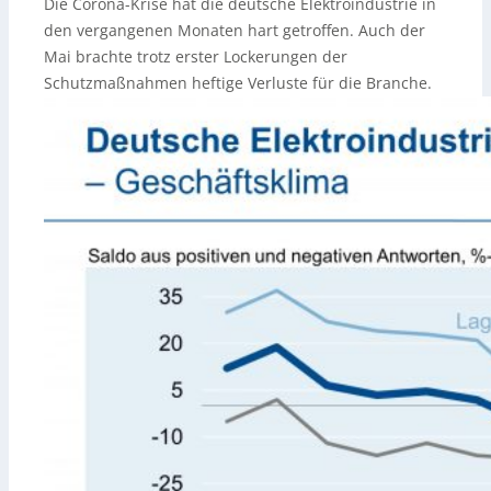
Die Corona-Krise hat die deutsche Elektroindustrie in
den vergangenen Monaten hart getroffen. Auch der
Mai brachte trotz erster Lockerungen der
Schutzmaßnahmen heftige Verluste für die Branche.