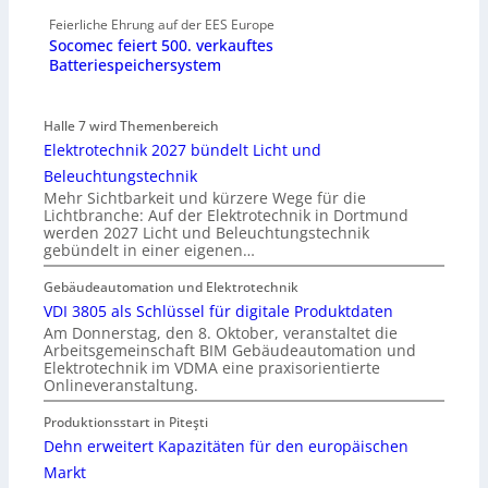
Feierliche Ehrung auf der EES Europe
Socomec feiert 500. verkauftes
Batteriespeichersystem
Halle 7 wird Themenbereich
Elektrotechnik 2027 bündelt Licht und
Beleuchtungstechnik
Mehr Sichtbarkeit und kürzere Wege für die
Lichtbranche: Auf der Elektrotechnik in Dortmund
werden 2027 Licht und Beleuchtungstechnik
gebündelt in einer eigenen…
Gebäudeautomation und Elektrotechnik
VDI 3805 als Schlüssel für digitale Produktdaten
Am Donnerstag, den 8. Oktober, veranstaltet die
Arbeitsgemeinschaft BIM Gebäudeautomation und
Elektrotechnik im VDMA eine praxisorientierte
Onlineveranstaltung.
Produktionsstart in Piteşti
Dehn erweitert Kapazitäten für den europäischen
Markt