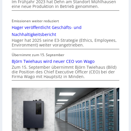
Im Frühjahr 2023 hat Dehn am Standort Mühlhausen
eine neue Produktion in Betrieb genommen.
Emissionen weiter reduziert
Hager veröffentlicht Geschäfts- und
Nachhaltigkeitsbericht
Hager hat 2025 seine E3-Strategie (Ethics, Employees,
Environment) weiter vorangetrieben.
Übernimmt zum 15. September
Björn Twiehaus wird neuer CEO von Wago
Zum 15. September übernimmt Björn Twiehaus (Bild)
die Position des Chief Executive Officer (CEO) bei der
Firma Wago mit Hauptsitz in Minden.