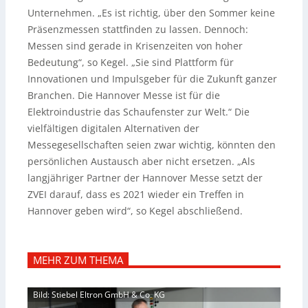
Unternehmen. „Es ist richtig, über den Sommer keine
Präsenzmessen stattfinden zu lassen. Dennoch:
Messen sind gerade in Krisenzeiten von hoher
Bedeutung“, so Kegel. „Sie sind Plattform für
Innovationen und Impulsgeber für die Zukunft ganzer
Branchen. Die Hannover Messe ist für die
Elektroindustrie das Schaufenster zur Welt.“ Die
vielfältigen digitalen Alternativen der
Messegesellschaften seien zwar wichtig, könnten den
persönlichen Austausch aber nicht ersetzen. „Als
langjähriger Partner der Hannover Messe setzt der
ZVEI darauf, dass es 2021 wieder ein Treffen in
Hannover geben wird“, so Kegel abschließend.
MEHR ZUM THEMA
Bild: Stiebel Eltron GmbH & Co. KG