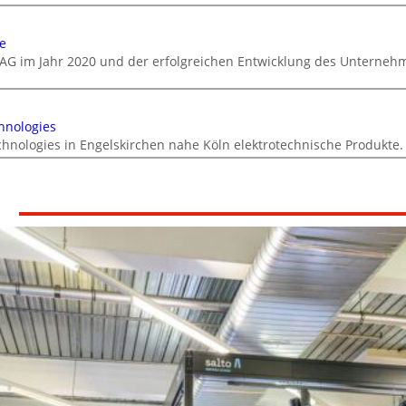
e
AG im Jahr 2020 und der erfolgreichen Entwicklung des Unterneh
hnologies
chnologies in Engelskirchen nahe Köln elektrotechnische Produkte.