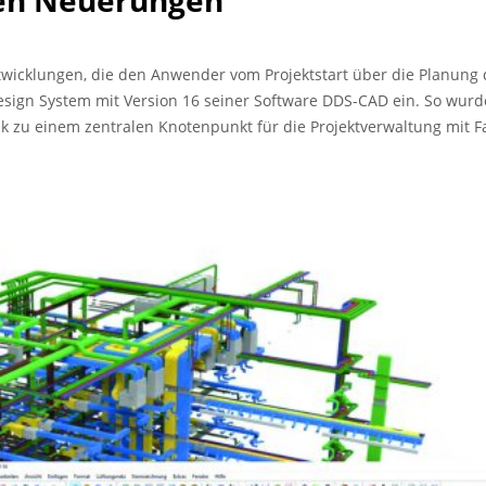
len Neuerungen
icklungen, die den Anwender vom Projektstart über die Planung d
sign System mit Version 16 seiner Software DDS-CAD ein. So wurde 
 zu einem zentralen Knotenpunkt für die Projektverwaltung mit F