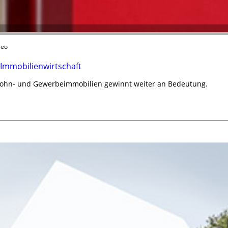
leo
 Immobilienwirtschaft
Wohn- und Gewerbeimmobilien gewinnt weiter an Bedeutung.