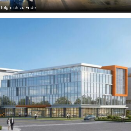
folgreich zu Ende