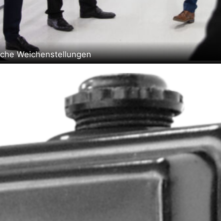
sche Weichenstellungen