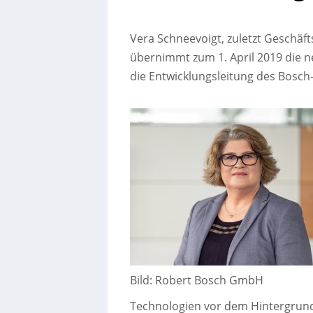
Vera Schneevoigt, zuletzt Geschäf
übernimmt zum 1. April 2019 die ne
die Entwicklungsleitung des Bosch
Bild: Robert Bosch GmbH
Technologien vor dem Hintergrund 